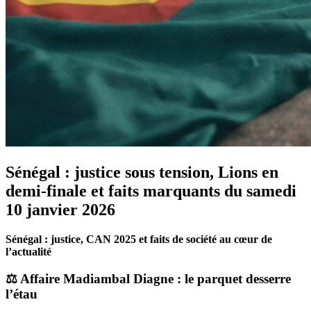
Sénégal : justice sous tension, Lions en
demi-finale et faits marquants du samedi
10 janvier 2026
Sénégal : justice, CAN 2025 et faits de société au cœur de
l’actualité
⚖️
Affaire Madiambal Diagne : le parquet desserre
l’étau