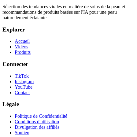
Sélection des tendances virales en matière de soins de la peau et
recommandations de produits basées sur l'IA pour une peau
naturellement éclatante.
Explorer
Accueil
Vidéos
Produits
Connecter
TikTok
Instagram
YouTube
Contact
Légale
Politique de Confidentialité
Conditions d'utilisation
Divulgation des affiliés
Soutien