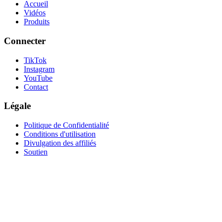
Accueil
Vidéos
Produits
Connecter
TikTok
Instagram
YouTube
Contact
Légale
Politique de Confidentialité
Conditions d'utilisation
Divulgation des affiliés
Soutien