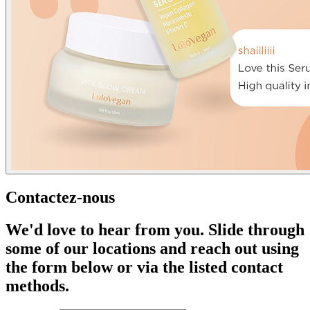
Contactez-nous
We'd love to hear from you. Slide through
some of our locations and reach out using
the form below or via the listed contact
methods.