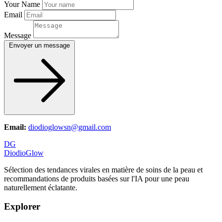
Your Name
Email
Message
Envoyer un message
Email:
diodioglowsn@gmail.com
DG
DiodioGlow
Sélection des tendances virales en matière de soins de la peau et
recommandations de produits basées sur l'IA pour une peau
naturellement éclatante.
Explorer