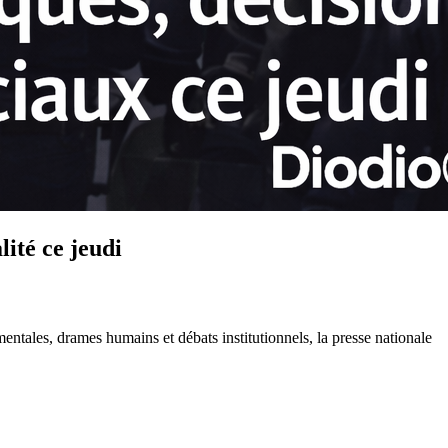
lité ce jeudi
entales, drames humains et débats institutionnels, la presse nationale