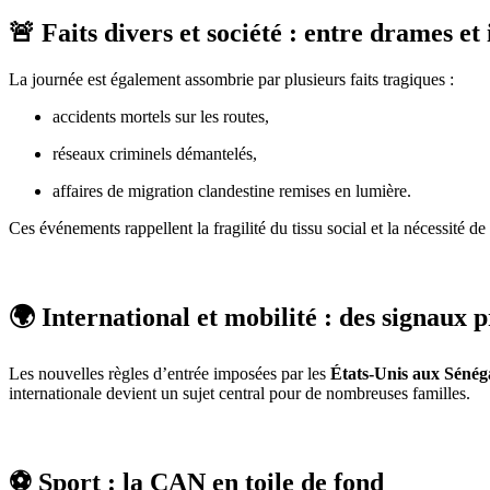
🚨 Faits divers et société : entre drames et
La journée est également assombrie par plusieurs faits tragiques :
accidents mortels sur les routes,
réseaux criminels démantelés,
affaires de migration clandestine remises en lumière.
Ces événements rappellent la fragilité du tissu social et la nécessité d
🌍 International et mobilité : des signaux 
Les nouvelles règles d’entrée imposées par les
États-Unis aux Sénég
internationale devient un sujet central pour de nombreuses familles.
⚽ Sport : la CAN en toile de fond