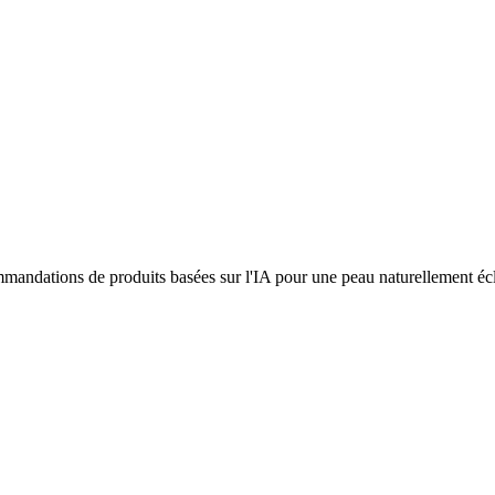
ommandations de produits basées sur l'IA pour une peau naturellement écl