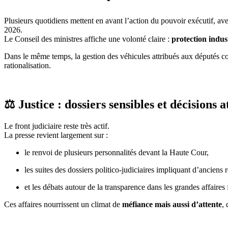
Plusieurs quotidiens mettent en avant l’action du pouvoir exécutif, ave
2026.
Le Conseil des ministres affiche une volonté claire :
protection indus
Dans le même temps, la gestion des véhicules attribués aux députés c
rationalisation.
⚖️ Justice : dossiers sensibles et décisions 
Le front judiciaire reste très actif.
La presse revient largement sur :
le renvoi de plusieurs personnalités devant la Haute Cour,
les suites des dossiers politico-judiciaires impliquant d’anciens 
et les débats autour de la transparence dans les grandes affaires 
Ces affaires nourrissent un climat de
méfiance mais aussi d’attente
,