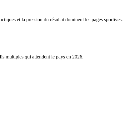
ctiques et la pression du résultat dominent les pages sportives.
éfis multiples qui attendent le pays en 2026.