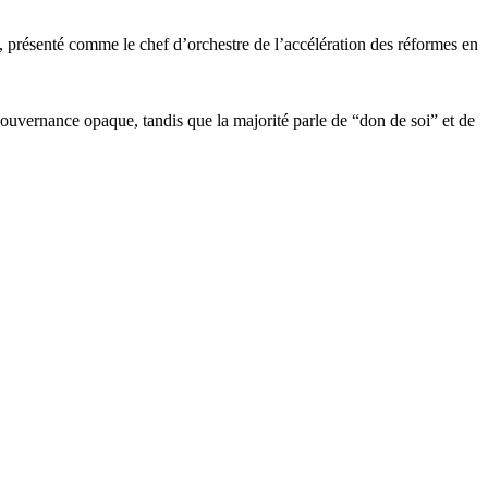
, présenté comme le chef d’orchestre de l’accélération des réformes en
uvernance opaque, tandis que la majorité parle de “don de soi” et de