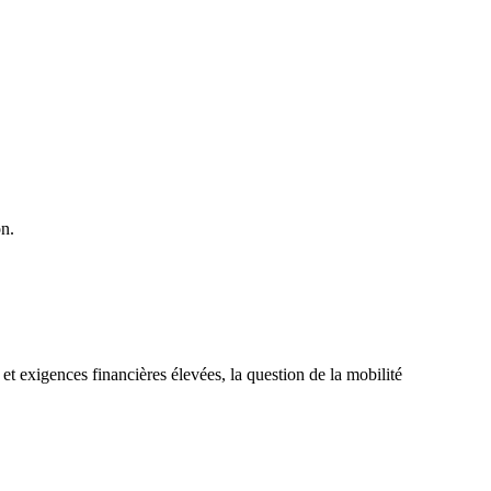
on.
et exigences financières élevées, la question de la mobilité