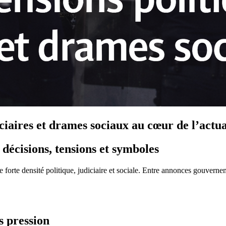
iciaires et drames sociaux au cœur de l’actua
décisions, tensions et symboles
forte densité politique, judiciaire et sociale. Entre annonces gouvernem
s pression