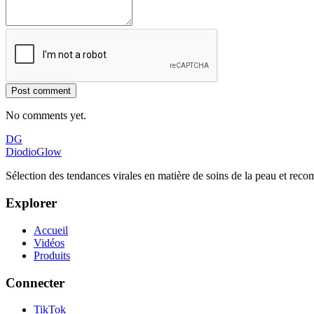
Post comment
No comments yet.
DG
DiodioGlow
Sélection des tendances virales en matière de soins de la peau et rec
Explorer
Accueil
Vidéos
Produits
Connecter
TikTok