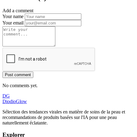
Add a comment
Your name
Your email
Post comment
No comments yet.
DG
DiodioGlow
Sélection des tendances virales en matière de soins de la peau et
recommandations de produits basées sur l'IA pour une peau
naturellement éclatante.
Explorer