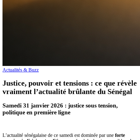
Actualités & Buzz
Justice, pouvoir et tensions : ce que révèle
vraiment l’actualité brûlante du Sénégal
Samedi 31 janvier 2026 : justice sous tension,
politique en première ligne
L’actualité sénégalaise de ce samedi est dominée par une
forte