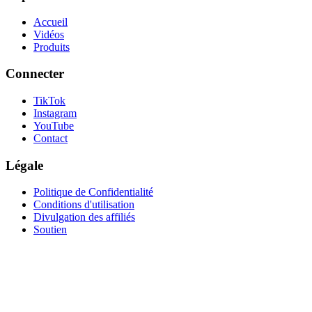
Accueil
Vidéos
Produits
Connecter
TikTok
Instagram
YouTube
Contact
Légale
Politique de Confidentialité
Conditions d'utilisation
Divulgation des affiliés
Soutien