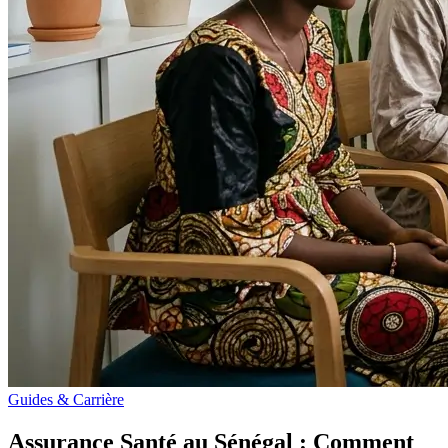
Guides & Carrière
Assurance Santé au Sénégal : Comment