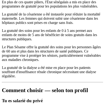
En plus de ces quatre piliers, l'État sénégalais a mis en place des
programmes de gratuité pour les populations les plus vulnérables.
La gratuité de la césarienne a été instaurée pour réduire la mortalité
maternelle. Les femmes qui doivent subir une césarienne dans les
hôpitaux publics sont prises en charge sans frais.
La gratuité des soins pour les enfants de 0 à 5 ans permet aux
enfants de moins de 5 ans de bénéficier de soins gratuits dans les
structures publiques.
Le Plan Sésame offre la gratuité des soins pour les personnes âgées
de 60 ans et plus dans les structures de santé publiques. Ce
programme vise à protéger les séniors, particulièrement vulnérables
aux maladies chroniques.
La gratuité de la dialyse a été mise en place pour les patients
souffrant d'insuffisance rénale chronique nécessitant une dialyse
régulière.
Comment choisir — selon ton profil
Tu es salarié du privé