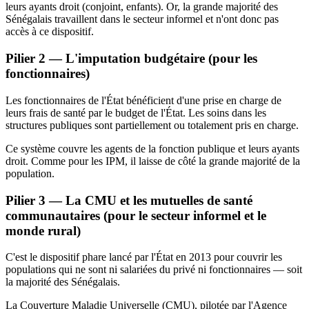
leurs ayants droit (conjoint, enfants). Or, la grande majorité des
Sénégalais travaillent dans le secteur informel et n'ont donc pas
accès à ce dispositif.
Pilier 2 — L'imputation budgétaire (pour les
fonctionnaires)
Les fonctionnaires de l'État bénéficient d'une prise en charge de
leurs frais de santé par le budget de l'État. Les soins dans les
structures publiques sont partiellement ou totalement pris en charge.
Ce système couvre les agents de la fonction publique et leurs ayants
droit. Comme pour les IPM, il laisse de côté la grande majorité de la
population.
Pilier 3 — La CMU et les mutuelles de santé
communautaires (pour le secteur informel et le
monde rural)
C'est le dispositif phare lancé par l'État en 2013 pour couvrir les
populations qui ne sont ni salariées du privé ni fonctionnaires — soit
la majorité des Sénégalais.
La Couverture Maladie Universelle (CMU), pilotée par l'Agence