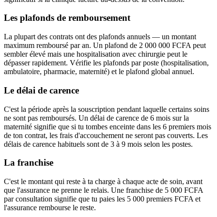
Les plafonds de remboursement
La plupart des contrats ont des plafonds annuels — un montant
maximum remboursé par an. Un plafond de 2 000 000 FCFA peut
sembler élevé mais une hospitalisation avec chirurgie peut le
dépasser rapidement. Vérifie les plafonds par poste (hospitalisation,
ambulatoire, pharmacie, maternité) et le plafond global annuel.
Le délai de carence
C'est la période après la souscription pendant laquelle certains soins
ne sont pas remboursés. Un délai de carence de 6 mois sur la
maternité signifie que si tu tombes enceinte dans les 6 premiers mois
de ton contrat, les frais d'accouchement ne seront pas couverts. Les
délais de carence habituels sont de 3 à 9 mois selon les postes.
La franchise
C'est le montant qui reste à ta charge à chaque acte de soin, avant
que l'assurance ne prenne le relais. Une franchise de 5 000 FCFA
par consultation signifie que tu paies les 5 000 premiers FCFA et
l'assurance rembourse le reste.