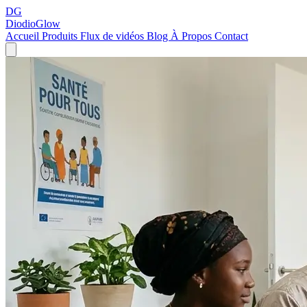
DG
DiodioGlow
Accueil
Produits
Flux de vidéos
Blog
À Propos
Contact