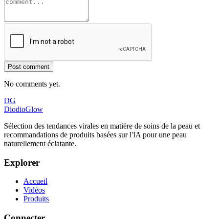
Post comment
No comments yet.
DG
DiodioGlow
Sélection des tendances virales en matière de soins de la peau et
recommandations de produits basées sur l'IA pour une peau
naturellement éclatante.
Explorer
Accueil
Vidéos
Produits
Connecter