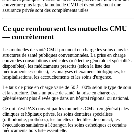
couverture plus large, la mutuelle CMU et éventuellement une
assurance privée sont des compléments utiles.
Ce que remboursent les mutuelles CMU
— concrètement
Les mutuelles de santé CMU prennent en charge les soins dans les
structures de santé publiques conventionnées. La prise en charge
couvre les consultations médicales (médecine générale et spécialités
disponibles), les médicaments prescrits (selon la liste des
médicaments essentiels), les analyses et examens biologiques, les
hospitalisations, les accouchements et les soins d'urgence.
Le taux de prise en charge varie de 50 à 100% selon le type de soin
et la structure. Dans un poste de santé, la prise en charge est
généralement plus élevée que dans un hôpital régional ou national.
Ce qui n'est PAS couvert par les mutuelles CMU (en général) : les
cliniques et hôpitaux privés, les soins dentaires spécialisés
(orthodontie, prothèses), les lunettes et lentilles de contact, les
évacuations sanitaires à l'étranger, les soins esthétiques et certains
médicaments hors liste essentielle.