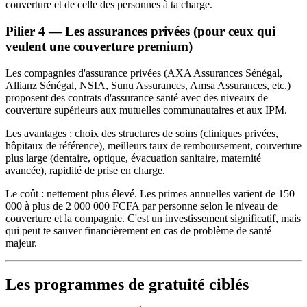
couverture et de celle des personnes à ta charge.
Pilier 4 — Les assurances privées (pour ceux qui
veulent une couverture premium)
Les compagnies d'assurance privées (AXA Assurances Sénégal,
Allianz Sénégal, NSIA, Sunu Assurances, Amsa Assurances, etc.)
proposent des contrats d'assurance santé avec des niveaux de
couverture supérieurs aux mutuelles communautaires et aux IPM.
Les avantages : choix des structures de soins (cliniques privées,
hôpitaux de référence), meilleurs taux de remboursement, couverture
plus large (dentaire, optique, évacuation sanitaire, maternité
avancée), rapidité de prise en charge.
Le coût : nettement plus élevé. Les primes annuelles varient de 150
000 à plus de 2 000 000 FCFA par personne selon le niveau de
couverture et la compagnie. C'est un investissement significatif, mais
qui peut te sauver financièrement en cas de problème de santé
majeur.
Les programmes de gratuité ciblés