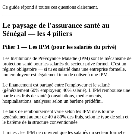
Ce guide répond à toutes ces questions clairement.
Le paysage de l'assurance santé au
Sénégal — les 4 piliers
Pilier 1 — Les IPM (pour les salariés du privé)
Les Institutions de Prévoyance Maladie (IPM) sont le mécanisme de
protection santé pour les salariés du secteur privé formel. C'est un
régime obligatoire — si tu es salarié dans une entreprise formelle,
ton employeur est légalement tenu de cotiser à une IPM.
Le financement est partagé entre l'employeur et le salarié
(généralement 60% employeur, 40% salarié). L'IPM rembourse une
partie des frais de santé (consultations, médicaments,
hospitalisations, analyses) selon un barème prédéfini.
Le taux de remboursement varie selon les IPM mais tourne
généralement autour de 40 à 80% des frais, selon le type de soin et
le barème de la structure conventionnée.
Limites : les IPM ne couvrent que les salariés du secteur formel et