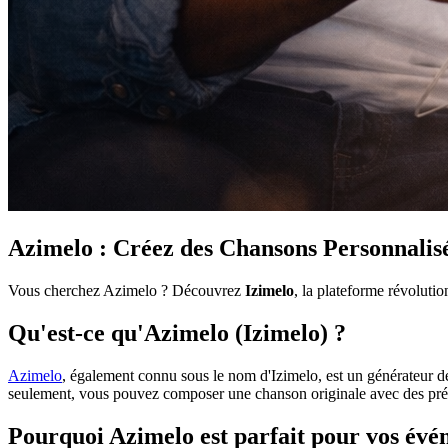
Azimelo : Créez des Chansons Personnalisé
Vous cherchez Azimelo ? Découvrez
Izimelo
, la plateforme révolutio
Qu'est-ce qu'Azimelo (Izimelo) ?
Azimelo
, également connu sous le nom d'Izimelo, est un générateur 
seulement, vous pouvez composer une chanson originale avec des prén
Pourquoi Azimelo est parfait pour vos év