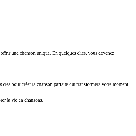
ur offrir une chanson unique. En quelques clics, vous devenez
 clés pour créer la chanson parfaite qui transformera votre moment
brer la vie en chansons.