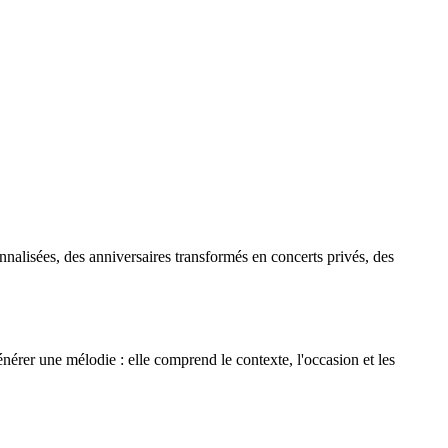
nalisées, des anniversaires transformés en concerts privés, des
générer une mélodie : elle comprend le contexte, l'occasion et les