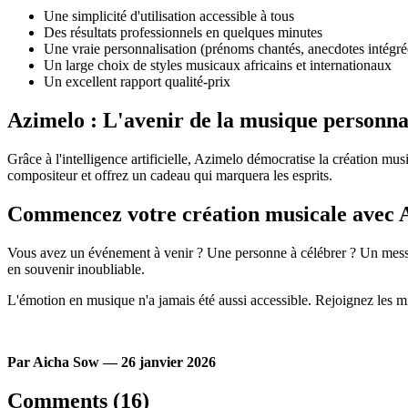
Une simplicité d'utilisation accessible à tous
Des résultats professionnels en quelques minutes
Une vraie personnalisation (prénoms chantés, anecdotes intégré
Un large choix de styles musicaux africains et internationaux
Un excellent rapport qualité-prix
Azimelo : L'avenir de la musique personna
Grâce à l'intelligence artificielle, Azimelo démocratise la création m
compositeur et offrez un cadeau qui marquera les esprits.
Commencez votre création musicale avec 
Vous avez un événement à venir ? Une personne à célébrer ? Un messag
en souvenir inoubliable.
L'émotion en musique n'a jamais été aussi accessible. Rejoignez les mill
Par Aicha Sow — 26 janvier 2026
Comments (16)