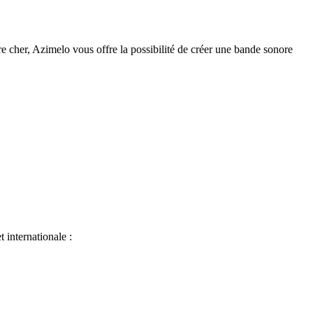
cher, Azimelo vous offre la possibilité de créer une bande sonore
 internationale :