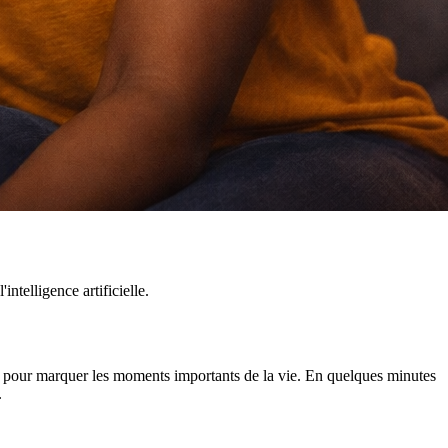
ntelligence artificielle.
s pour marquer les moments importants de la vie. En quelques minutes
.