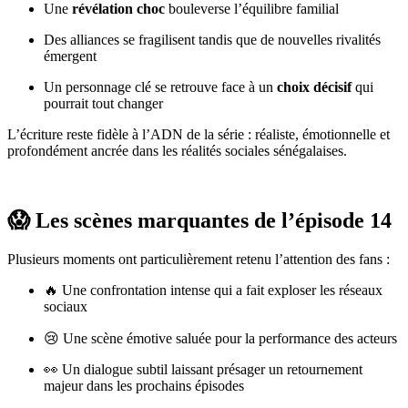
Une
révélation choc
bouleverse l’équilibre familial
Des alliances se fragilisent tandis que de nouvelles rivalités
émergent
Un personnage clé se retrouve face à un
choix décisif
qui
pourrait tout changer
L’écriture reste fidèle à l’ADN de la série : réaliste, émotionnelle et
profondément ancrée dans les réalités sociales sénégalaises.
😱 Les scènes marquantes de l’épisode 14
Plusieurs moments ont particulièrement retenu l’attention des fans :
🔥 Une confrontation intense qui a fait exploser les réseaux
sociaux
😢 Une scène émotive saluée pour la performance des acteurs
👀 Un dialogue subtil laissant présager un retournement
majeur dans les prochains épisodes