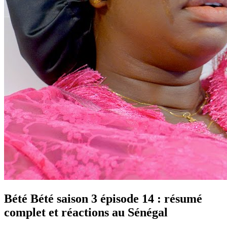
Bété Bété saison 3 épisode 14 : résumé
complet et réactions au Sénégal