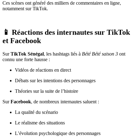
Ces scènes ont généré des milliers de commentaires en ligne,
notamment sur TikTok.
📱 Réactions des internautes sur TikTok
et Facebook
Sur
TikTok Sénégal
, les hashtags liés à
Bété Bété saison 3
ont
connu une forte hausse :
Vidéos de réactions en direct
Débats sur les intentions des personnages
Théories sur la suite de l’histoire
Sur
Facebook
, de nombreux internautes saluent :
La qualité du scénario
Le réalisme des situations
L’évolution psychologique des personnages