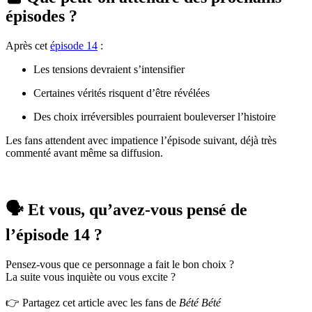
épisodes ?
Après cet
épisode 14
:
Les tensions devraient s’intensifier
Certaines vérités risquent d’être révélées
Des choix irréversibles pourraient bouleverser l’histoire
Les fans attendent avec impatience l’épisode suivant, déjà très
commenté avant même sa diffusion.
🗣️ Et vous, qu’avez-vous pensé de
l’épisode 14 ?
Pensez-vous que ce personnage a fait le bon choix ?
La suite vous inquiète ou vous excite ?
👉 Partagez cet article avec les fans de
Bété Bété