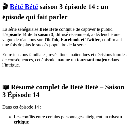
🎬
Bété Bété
saison 3 épisode 14 : un
épisode qui fait parler
La série sénégalaise
Bété Bété
continue de captiver le public.
L’
épisode 14 de la saison 3
, diffusé récemment, a déclenché une
vague de réactions sur
TikTok, Facebook et Twitter
, confirmant
une fois de plus le succès populaire de la série.
Entre tensions familiales, révélations inattendues et décisions lourdes
de conséquences, cet épisode marque un
tournant majeur
dans
l’intrigue.
📖 Résumé complet de Bété Bété – Saison
3 Épisode 14
Dans cet épisode 14 :
Les conflits entre certains personnages atteignent un
niveau
critique