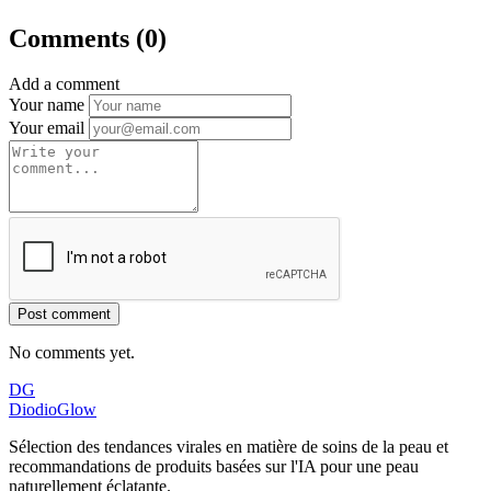
Comments (0)
Add a comment
Your name
Your email
Post comment
No comments yet.
DG
DiodioGlow
Sélection des tendances virales en matière de soins de la peau et
recommandations de produits basées sur l'IA pour une peau
naturellement éclatante.