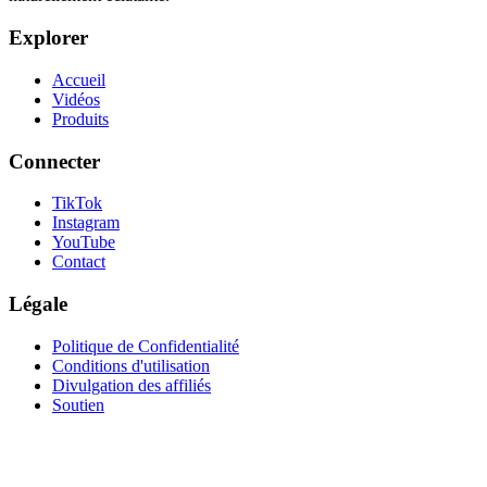
Explorer
Accueil
Vidéos
Produits
Connecter
TikTok
Instagram
YouTube
Contact
Légale
Politique de Confidentialité
Conditions d'utilisation
Divulgation des affiliés
Soutien