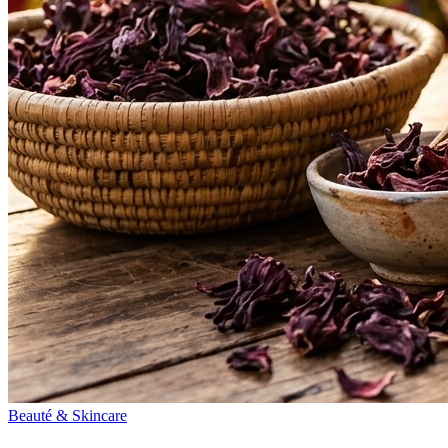
Beauté & Skincare