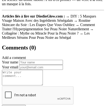
un masque à la fois.
Articles liés à lire sur DiodioGlow.com :
→ DIY : 5 Masques
Visage Maison Avec des Ingrédients Sénégalais → Routine
Skincare du Soir : Les Étapes Que Vous Oubliez → Comment
Traiter l'Hyperpigmentation Sur Peau Noire Naturellement →
Collagène : Mythe ou Miracle Pour la Peau Noire ? → Les
Meilleurs Sérums Pour Peau Noire au Sénégal
Comments (0)
Add a comment
Your name
Your email