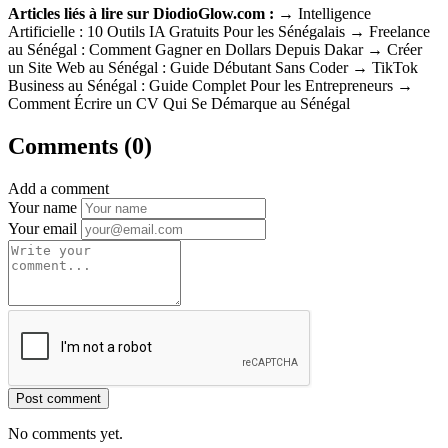
Articles liés à lire sur DiodioGlow.com :
→ Intelligence
Artificielle : 10 Outils IA Gratuits Pour les Sénégalais → Freelance
au Sénégal : Comment Gagner en Dollars Depuis Dakar → Créer
un Site Web au Sénégal : Guide Débutant Sans Coder → TikTok
Business au Sénégal : Guide Complet Pour les Entrepreneurs →
Comment Écrire un CV Qui Se Démarque au Sénégal
Comments (0)
Add a comment
Your name
Your email
Post comment
No comments yet.