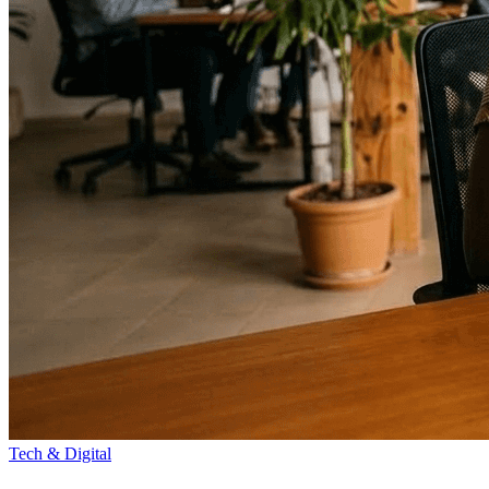
Tech & Digital