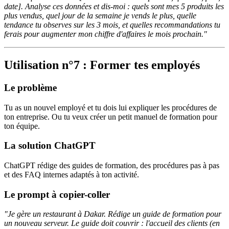
date]. Analyse ces données et dis-moi : quels sont mes 5 produits les
plus vendus, quel jour de la semaine je vends le plus, quelle
tendance tu observes sur les 3 mois, et quelles recommandations tu
ferais pour augmenter mon chiffre d'affaires le mois prochain."
Utilisation n°7 : Former tes employés
Le problème
Tu as un nouvel employé et tu dois lui expliquer les procédures de
ton entreprise. Ou tu veux créer un petit manuel de formation pour
ton équipe.
La solution ChatGPT
ChatGPT rédige des guides de formation, des procédures pas à pas
et des FAQ internes adaptés à ton activité.
Le prompt à copier-coller
"Je gère un restaurant à Dakar. Rédige un guide de formation pour
un nouveau serveur. Le guide doit couvrir : l'accueil des clients (en