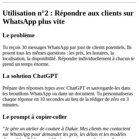
Utilisation n°2 : Répondre aux clients sur
WhatsApp plus vite
Le problème
Tu reçois 30 messages WhatsApp par jour de clients potentiels. Ils
posent tous les mêmes questions : les prix, les horaires, la
localisation, la disponibilité. Répondre individuellement à chacun te
prend un temps énorme.
La solution ChatGPT
Prépare des réponses types avec ChatGPT et sauvegarde-les dans
tes brouillons WhatsApp ou dans un document. Tu personnaliseras
chaque réponse en 10 secondes au lieu de la rédiger de zéro en 3
minutes.
Le prompt à copier-coller
"Je gère un atelier de couture à Dakar. Mes clients me contactent
sur WhatsApp pour demander les prix, les délais et les modèles