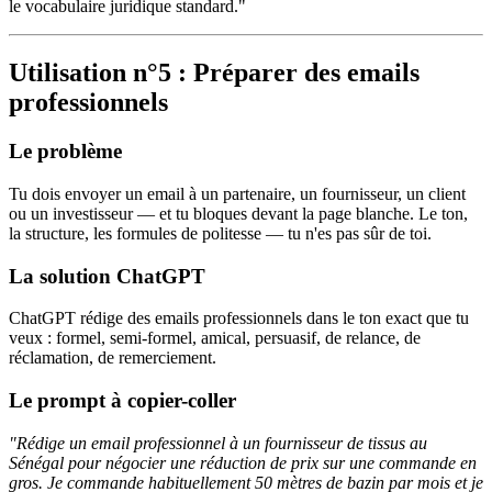
le vocabulaire juridique standard."
Utilisation n°5 : Préparer des emails
professionnels
Le problème
Tu dois envoyer un email à un partenaire, un fournisseur, un client
ou un investisseur — et tu bloques devant la page blanche. Le ton,
la structure, les formules de politesse — tu n'es pas sûr de toi.
La solution ChatGPT
ChatGPT rédige des emails professionnels dans le ton exact que tu
veux : formel, semi-formel, amical, persuasif, de relance, de
réclamation, de remerciement.
Le prompt à copier-coller
"Rédige un email professionnel à un fournisseur de tissus au
Sénégal pour négocier une réduction de prix sur une commande en
gros. Je commande habituellement 50 mètres de bazin par mois et je