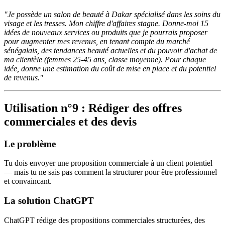
"Je possède un salon de beauté à Dakar spécialisé dans les soins du
visage et les tresses. Mon chiffre d'affaires stagne. Donne-moi 15
idées de nouveaux services ou produits que je pourrais proposer
pour augmenter mes revenus, en tenant compte du marché
sénégalais, des tendances beauté actuelles et du pouvoir d'achat de
ma clientèle (femmes 25-45 ans, classe moyenne). Pour chaque
idée, donne une estimation du coût de mise en place et du potentiel
de revenus."
Utilisation n°9 : Rédiger des offres
commerciales et des devis
Le problème
Tu dois envoyer une proposition commerciale à un client potentiel
— mais tu ne sais pas comment la structurer pour être professionnel
et convaincant.
La solution ChatGPT
ChatGPT rédige des propositions commerciales structurées, des