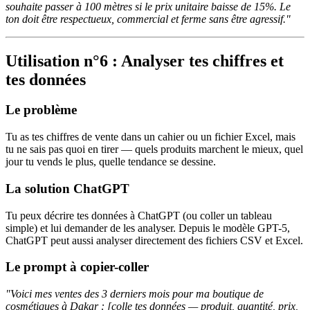
souhaite passer à 100 mètres si le prix unitaire baisse de 15%. Le
ton doit être respectueux, commercial et ferme sans être agressif."
Utilisation n°6 : Analyser tes chiffres et
tes données
Le problème
Tu as tes chiffres de vente dans un cahier ou un fichier Excel, mais
tu ne sais pas quoi en tirer — quels produits marchent le mieux, quel
jour tu vends le plus, quelle tendance se dessine.
La solution ChatGPT
Tu peux décrire tes données à ChatGPT (ou coller un tableau
simple) et lui demander de les analyser. Depuis le modèle GPT-5,
ChatGPT peut aussi analyser directement des fichiers CSV et Excel.
Le prompt à copier-coller
"Voici mes ventes des 3 derniers mois pour ma boutique de
cosmétiques à Dakar : [colle tes données — produit, quantité, prix,