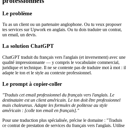
professionnels
Le problème
Tu as un client ou un partenaire anglophone. Ou tu veux proposer
tes services sur Upwork en anglais. Ou tu dois traduire un contrat,
un email, un devis.
La solution ChatGPT
ChatGPT traduit du français vers l'anglais (et inversement) avec une
qualité impressionnante — y compris le vocabulaire commercial,
juridique et technique. Il ne se contente pas de traduire mot à mot : il
adapte le ton et le style au contexte professionnel.
Le prompt à copier-coller
"Traduis cet email professionnel du français vers l'anglais. Le
destinataire est un client américain. Le ton doit être professionnel
mais chaleureux. Adapte les formules de politesse au style
américain : [colle ton email en français]."
Pour une traduction plus spécialisée, précise le domaine : "Traduis
ce contrat de prestation de services du français vers l'anglais. Utilise