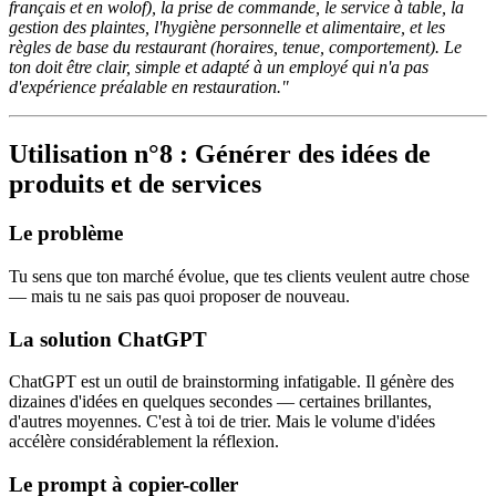
français et en wolof), la prise de commande, le service à table, la
gestion des plaintes, l'hygiène personnelle et alimentaire, et les
règles de base du restaurant (horaires, tenue, comportement). Le
ton doit être clair, simple et adapté à un employé qui n'a pas
d'expérience préalable en restauration."
Utilisation n°8 : Générer des idées de
produits et de services
Le problème
Tu sens que ton marché évolue, que tes clients veulent autre chose
— mais tu ne sais pas quoi proposer de nouveau.
La solution ChatGPT
ChatGPT est un outil de brainstorming infatigable. Il génère des
dizaines d'idées en quelques secondes — certaines brillantes,
d'autres moyennes. C'est à toi de trier. Mais le volume d'idées
accélère considérablement la réflexion.
Le prompt à copier-coller