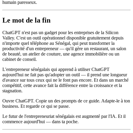
humain paresseux.
Le mot de la fin
ChatGPT n'est pas un gadget pour les entreprises de la Silicon
Valley. C'est un outil opérationnel disponible gratuitement depuis
n'importe quel téléphone au Sénégal, qui peut transformer la
productivité d'un entrepreneur — qu'il gère un restaurant, un salon
de beauté, un atelier de couture, une agence immobilière ou un
cabinet de conseil.
L'entrepreneur sénégalais qui apprend à utiliser ChatGPT
aujourd'hui ne fait pas qu'adopter un outil — il prend une longueur
d'avance sur tous ceux qui ne le font pas encore. Et dans un marché
compétitif, cette avance fait la différence entre la croissance et la
stagnation.
Ouvre ChatGPT. Copie un des prompts de ce guide. Adapte-le à ton
business. Et regarde ce qui se passe.
Le futur de l'entrepreneuriat sénégalais est augmenté par l'IA. Et il
commence aujourd'hui — dans ta poche.