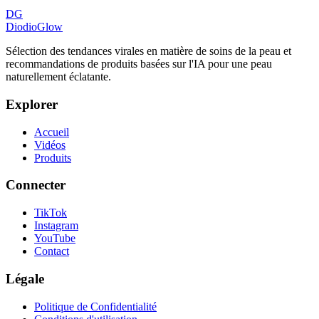
DG
DiodioGlow
Sélection des tendances virales en matière de soins de la peau et
recommandations de produits basées sur l'IA pour une peau
naturellement éclatante.
Explorer
Accueil
Vidéos
Produits
Connecter
TikTok
Instagram
YouTube
Contact
Légale
Politique de Confidentialité