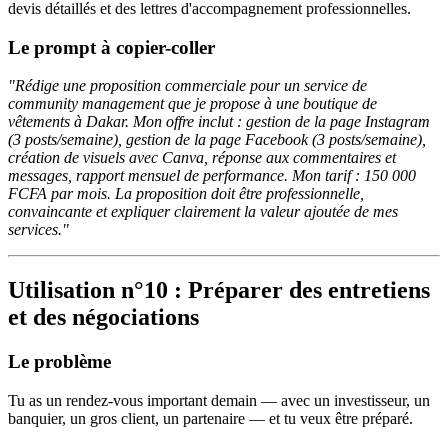
devis détaillés et des lettres d'accompagnement professionnelles.
Le prompt à copier-coller
"Rédige une proposition commerciale pour un service de
community management que je propose à une boutique de
vêtements à Dakar. Mon offre inclut : gestion de la page Instagram
(3 posts/semaine), gestion de la page Facebook (3 posts/semaine),
création de visuels avec Canva, réponse aux commentaires et
messages, rapport mensuel de performance. Mon tarif : 150 000
FCFA par mois. La proposition doit être professionnelle,
convaincante et expliquer clairement la valeur ajoutée de mes
services."
Utilisation n°10 : Préparer des entretiens
et des négociations
Le problème
Tu as un rendez-vous important demain — avec un investisseur, un
banquier, un gros client, un partenaire — et tu veux être préparé.