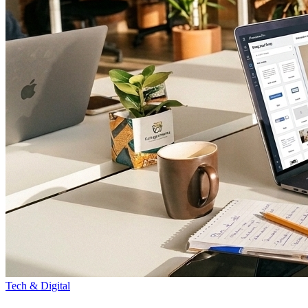
Tech & Digital