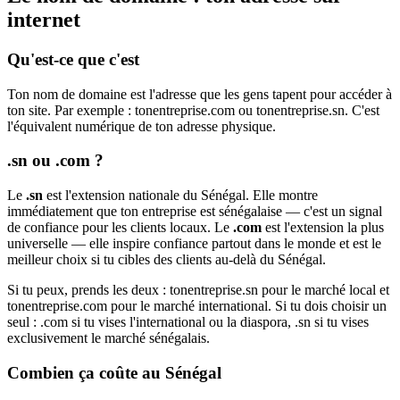
internet
Qu'est-ce que c'est
Ton nom de domaine est l'adresse que les gens tapent pour accéder à
ton site. Par exemple : tonentreprise.com ou tonentreprise.sn. C'est
l'équivalent numérique de ton adresse physique.
.sn ou .com ?
Le
.sn
est l'extension nationale du Sénégal. Elle montre
immédiatement que ton entreprise est sénégalaise — c'est un signal
de confiance pour les clients locaux. Le
.com
est l'extension la plus
universelle — elle inspire confiance partout dans le monde et est le
meilleur choix si tu cibles des clients au-delà du Sénégal.
Si tu peux, prends les deux : tonentreprise.sn pour le marché local et
tonentreprise.com pour le marché international. Si tu dois choisir un
seul : .com si tu vises l'international ou la diaspora, .sn si tu vises
exclusivement le marché sénégalais.
Combien ça coûte au Sénégal