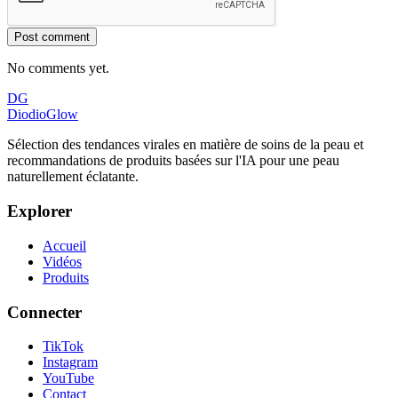
Post comment
No comments yet.
DG
DiodioGlow
Sélection des tendances virales en matière de soins de la peau et
recommandations de produits basées sur l'IA pour une peau
naturellement éclatante.
Explorer
Accueil
Vidéos
Produits
Connecter
TikTok
Instagram
YouTube
Contact