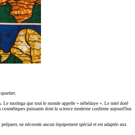
quartier.
us. Le moringa que tout le monde appelle « nébédaye ». Le miel doré
ifs cosmétiques puissants dont la science moderne confirme aujourd'hui
préparer, ne nécessite aucun équipement spécial et est adaptée aux