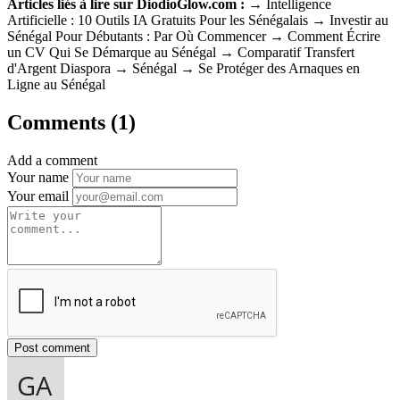
Articles liés à lire sur DiodioGlow.com :
→ Intelligence
Artificielle : 10 Outils IA Gratuits Pour les Sénégalais → Investir au
Sénégal Pour Débutants : Par Où Commencer → Comment Écrire
un CV Qui Se Démarque au Sénégal → Comparatif Transfert
d'Argent Diaspora → Sénégal → Se Protéger des Arnaques en
Ligne au Sénégal
Comments (1)
Add a comment
Your name
Your email
Post comment