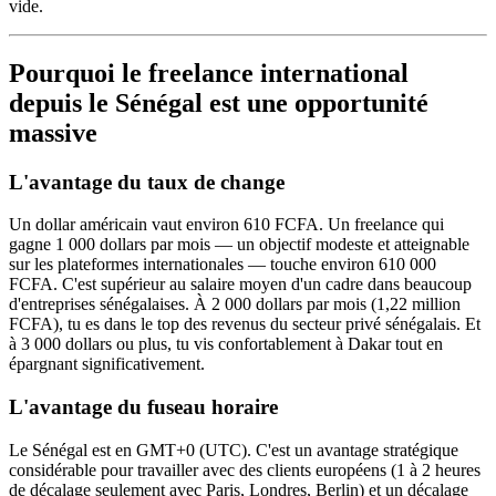
vide.
Pourquoi le freelance international
depuis le Sénégal est une opportunité
massive
L'avantage du taux de change
Un dollar américain vaut environ 610 FCFA. Un freelance qui
gagne 1 000 dollars par mois — un objectif modeste et atteignable
sur les plateformes internationales — touche environ 610 000
FCFA. C'est supérieur au salaire moyen d'un cadre dans beaucoup
d'entreprises sénégalaises. À 2 000 dollars par mois (1,22 million
FCFA), tu es dans le top des revenus du secteur privé sénégalais. Et
à 3 000 dollars ou plus, tu vis confortablement à Dakar tout en
épargnant significativement.
L'avantage du fuseau horaire
Le Sénégal est en GMT+0 (UTC). C'est un avantage stratégique
considérable pour travailler avec des clients européens (1 à 2 heures
de décalage seulement avec Paris, Londres, Berlin) et un décalage