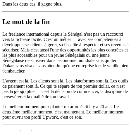
Dans les deux cas, il gagne plus.
Le mot de la fin
Le freelance international depuis le Sénégal n'est pas un raccourci
vers la richesse facile. C'est un métier — avec ses compétences à
développer, ses clients à gérer, sa fiscalité à respecter et ses revenus à
sécuriser. Mais c'est aussi l'une des opportunités les plus concrètes et
les plus accessibles pour un jeune Sénégalais ou une jeune
Sénégalaise de s'insérer dans l'économie mondiale sans quitter
Dakar, sans visa et sans attendre qu'une entreprise locale veuille bien
t'embaucher.
L'argent est là. Les clients sont là. Les plateformes sont là. Les outils
de paiement sont là. Ce qui te sépare de ton premier dollar, ce n'est
pas la géographie — c'est la décision de commencer, la discipline de
persévérer et la qualité de ton travail.
Le meilleur moment pour planter un arbre était il y a 20 ans. Le
deuxième meilleur moment, c'est maintenant. Le meilleur moment
pour ouvrir ton profil Upwork, c'est ce soir.