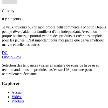
Gaissiry
il y a 5 jours
Je veux toujours ouvrir mon propre petit commerce à Mbour. Depuis
petit je rêve d'aider ma famille et d'être indépendant. Avec mon
propre business je pourrai vendre des produits et créer des emplois
pour les jeunes. C'est important pour moi parce que ça va améliorer
ma vie et celle des autres.
DG
DiodioGlow
Sélection des tendances virales en matière de soins de la peau et
recommandations de produits basées sur l'IA pour une peau
naturellement éclatante.
Explorer
Accueil
Vidéos
Produits