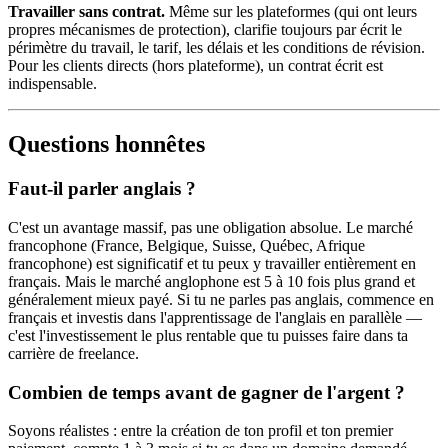
Travailler sans contrat.
Même sur les plateformes (qui ont leurs
propres mécanismes de protection), clarifie toujours par écrit le
périmètre du travail, le tarif, les délais et les conditions de révision.
Pour les clients directs (hors plateforme), un contrat écrit est
indispensable.
Questions honnêtes
Faut-il parler anglais ?
C'est un avantage massif, pas une obligation absolue. Le marché
francophone (France, Belgique, Suisse, Québec, Afrique
francophone) est significatif et tu peux y travailler entièrement en
français. Mais le marché anglophone est 5 à 10 fois plus grand et
généralement mieux payé. Si tu ne parles pas anglais, commence en
français et investis dans l'apprentissage de l'anglais en parallèle —
c'est l'investissement le plus rentable que tu puisses faire dans ta
carrière de freelance.
Combien de temps avant de gagner de l'argent ?
Soyons réalistes : entre la création de ton profil et ton premier