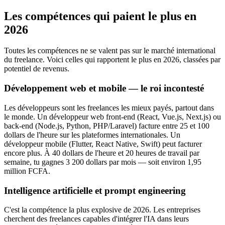
Les compétences qui paient le plus en
2026
Toutes les compétences ne se valent pas sur le marché international
du freelance. Voici celles qui rapportent le plus en 2026, classées par
potentiel de revenus.
Développement web et mobile — le roi incontesté
Les développeurs sont les freelances les mieux payés, partout dans
le monde. Un développeur web front-end (React, Vue.js, Next.js) ou
back-end (Node.js, Python, PHP/Laravel) facture entre 25 et 100
dollars de l'heure sur les plateformes internationales. Un
développeur mobile (Flutter, React Native, Swift) peut facturer
encore plus. À 40 dollars de l'heure et 20 heures de travail par
semaine, tu gagnes 3 200 dollars par mois — soit environ 1,95
million FCFA.
Intelligence artificielle et prompt engineering
C'est la compétence la plus explosive de 2026. Les entreprises
cherchent des freelances capables d'intégrer l'IA dans leurs