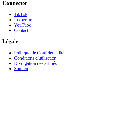
Connecter
TikTok
Instagram
YouTube
Contact
Légale
Politique de Confidentialité
Conditions d'utilisation
Divulgation des affiliés
Soutien