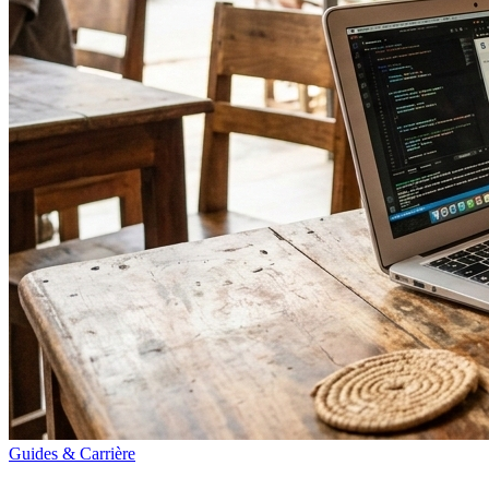
Guides & Carrière