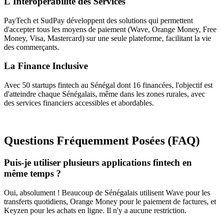
L'Interopérabilité des Services
PayTech et SudPay développent des solutions qui permettent
d'accepter tous les moyens de paiement (Wave, Orange Money, Free
Money, Visa, Mastercard) sur une seule plateforme, facilitant la vie
des commerçants.
La Finance Inclusive
Avec 50 startups fintech au Sénégal dont 16 financées, l'objectif est
d'atteindre chaque Sénégalais, même dans les zones rurales, avec
des services financiers accessibles et abordables.
Questions Fréquemment Posées (FAQ)
Puis-je utiliser plusieurs applications fintech en
même temps ?
Oui, absolument ! Beaucoup de Sénégalais utilisent Wave pour les
transferts quotidiens, Orange Money pour le paiement de factures, et
Keyzen pour les achats en ligne. Il n'y a aucune restriction.