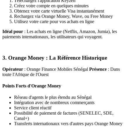
Téléchargez l'application Keyzen
Créez votre compte en quelques minutes
Obtenez votre carte virtuelle Visa instantanément
Rechargez via Orange Money, Wave, ou Free Money
Utilisez votre carte pour vos achats en ligne
Idéal pour
: Les achats en ligne (Netflix, Amazon, Jumia), les
paiements internationaux, les utilisateurs qui voyagent.
3. Orange Money : La Référence Historique
Opérateur
: Orange Finance Mobiles Sénégal
Présence
: Dans
toute l'Afrique de l'Ouest
Points Forts d'Orange Money
Réseau d'agents le plus étendu au Sénégal
Intégration avec de nombreux commerçants
Service client réactif
Possibilité de paiement de factures (SENELEC, SDE,
Canal+)
Transferts internationaux vers d'autres pays Orange Money