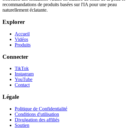
recommandations de produits basées sur l'IA pour une peau
naturellement éclatante.
Explorer
Accueil
Vidéos
Produits
Connecter
TikTok
Instagram
YouTube
Contact
Légale
Politique de Confidentialité
Conditions d'utilisation
Divulgation des affiliés
Soutien