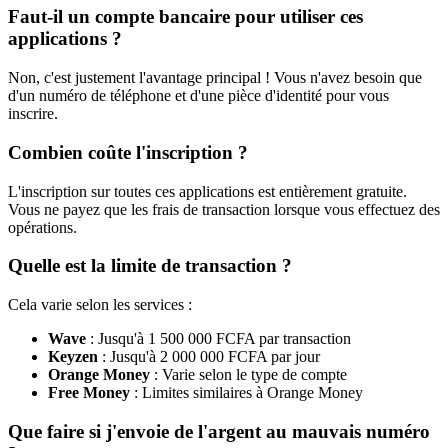
Faut-il un compte bancaire pour utiliser ces
applications ?
Non, c'est justement l'avantage principal ! Vous n'avez besoin que
d'un numéro de téléphone et d'une pièce d'identité pour vous
inscrire.
Combien coûte l'inscription ?
L'inscription sur toutes ces applications est entièrement gratuite.
Vous ne payez que les frais de transaction lorsque vous effectuez des
opérations.
Quelle est la limite de transaction ?
Cela varie selon les services :
Wave
: Jusqu'à 1 500 000 FCFA par transaction
Keyzen
: Jusqu'à 2 000 000 FCFA par jour
Orange Money
: Varie selon le type de compte
Free Money
: Limites similaires à Orange Money
Que faire si j'envoie de l'argent au mauvais numéro