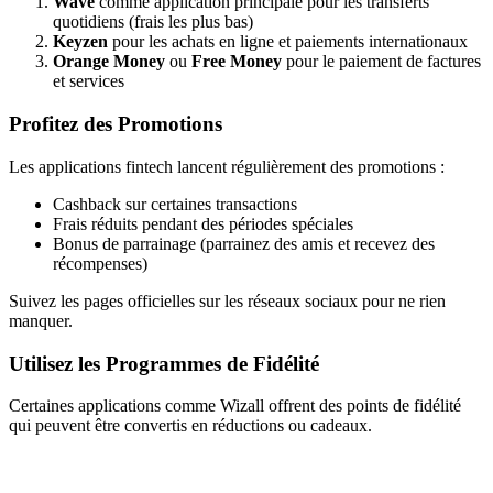
Wave
comme application principale pour les transferts
quotidiens (frais les plus bas)
Keyzen
pour les achats en ligne et paiements internationaux
Orange Money
ou
Free Money
pour le paiement de factures
et services
Profitez des Promotions
Les applications fintech lancent régulièrement des promotions :
Cashback sur certaines transactions
Frais réduits pendant des périodes spéciales
Bonus de parrainage (parrainez des amis et recevez des
récompenses)
Suivez les pages officielles sur les réseaux sociaux pour ne rien
manquer.
Utilisez les Programmes de Fidélité
Certaines applications comme Wizall offrent des points de fidélité
qui peuvent être convertis en réductions ou cadeaux.