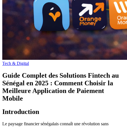
Tech & Digital
Guide Complet des Solutions Fintech au
Sénégal en 2025 : Comment Choisir la
Meilleure Application de Paiement
Mobile
Introduction
Le paysage financier sénégalais connaît une révolution sans