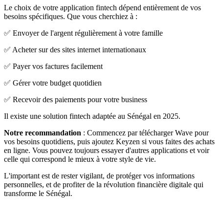
Le choix de votre application fintech dépend entièrement de vos
besoins spécifiques. Que vous cherchiez à :
✅ Envoyer de l'argent régulièrement à votre famille
✅ Acheter sur des sites internet internationaux
✅ Payer vos factures facilement
✅ Gérer votre budget quotidien
✅ Recevoir des paiements pour votre business
Il existe une solution fintech adaptée au Sénégal en 2025.
Notre recommandation
: Commencez par télécharger Wave pour
vos besoins quotidiens, puis ajoutez Keyzen si vous faites des achats
en ligne. Vous pouvez toujours essayer d'autres applications et voir
celle qui correspond le mieux à votre style de vie.
L'important est de rester vigilant, de protéger vos informations
personnelles, et de profiter de la révolution financière digitale qui
transforme le Sénégal.