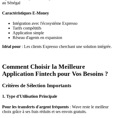
au Sénégal
Caractéristiques E-Money
Intégration avec l'écosystème Expresso
Tarifs compétitifs
Application simple
Réseau d'agents en expansion
Idéal pour
: Les clients Expresso cherchant une solution intégrée.
Comment Choisir la Meilleure
Application Fintech pour Vos Besoins ?
Critères de Sélection Importants
1. Type d'Utilisation Principale
Pour les transferts d'argent fréquents
: Wave reste le meilleur
choix grâce à ses frais réduits et ses envois gratuits.