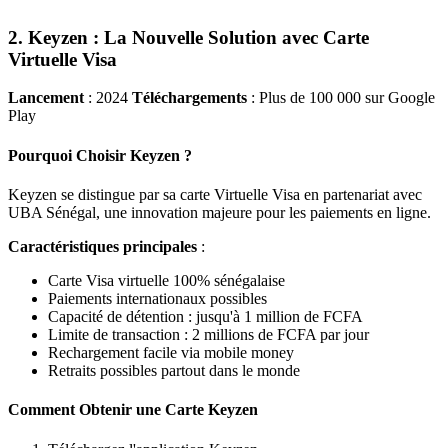
2. Keyzen : La Nouvelle Solution avec Carte
Virtuelle Visa
Lancement
: 2024
Téléchargements
: Plus de 100 000 sur Google
Play
Pourquoi Choisir Keyzen ?
Keyzen se distingue par sa carte Virtuelle Visa en partenariat avec
UBA Sénégal, une innovation majeure pour les paiements en ligne.
Caractéristiques principales
:
Carte Visa virtuelle 100% sénégalaise
Paiements internationaux possibles
Capacité de détention : jusqu'à 1 million de FCFA
Limite de transaction : 2 millions de FCFA par jour
Rechargement facile via mobile money
Retraits possibles partout dans le monde
Comment Obtenir une Carte Keyzen