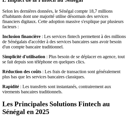
Selon les dernières données, le Sénégal compte 18,7 millions
d'habitants dont une majorité utilise désormais des services
financiers digitaux. Cette adoption massive s'explique par plusieurs
facteurs :
Inclusion financière
: Les services fintech permettent à des millions
de Sénégalais d'accéder à des services bancaires sans avoir besoin
d'un compte bancaire traditionnel.
Simplicité d'utilisation
: Plus besoin de se déplacer en agence, tout
se fait depuis son téléphone en quelques clics.
Réduction des coûts
: Les frais de transaction sont généralement
plus bas que les services bancaires classiques.
Rapidité
: Les transferts sont instantanés, contrairement aux
virements bancaires traditionnels.
Les Principales Solutions Fintech au
Sénégal en 2025