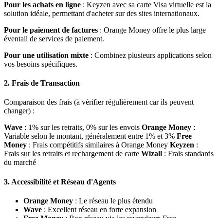
Pour les achats en ligne
: Keyzen avec sa carte Visa virtuelle est la
solution idéale, permettant d'acheter sur des sites internationaux.
Pour le paiement de factures
: Orange Money offre le plus large
éventail de services de paiement.
Pour une utilisation mixte
: Combinez plusieurs applications selon
vos besoins spécifiques.
2. Frais de Transaction
Comparaison des frais (à vérifier régulièrement car ils peuvent
changer) :
Wave
: 1% sur les retraits, 0% sur les envois
Orange Money
:
Variable selon le montant, généralement entre 1% et 3%
Free
Money
: Frais compétitifs similaires à Orange Money
Keyzen
:
Frais sur les retraits et rechargement de carte
Wizall
: Frais standards
du marché
3. Accessibilité et Réseau d'Agents
Orange Money
: Le réseau le plus étendu
Wave
: Excellent réseau en forte expansion