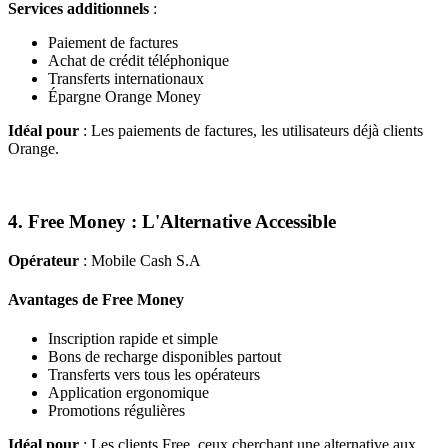
Services additionnels
:
Paiement de factures
Achat de crédit téléphonique
Transferts internationaux
Épargne Orange Money
Idéal pour
: Les paiements de factures, les utilisateurs déjà clients
Orange.
4. Free Money : L'Alternative Accessible
Opérateur
: Mobile Cash S.A
Avantages de Free Money
Inscription rapide et simple
Bons de recharge disponibles partout
Transferts vers tous les opérateurs
Application ergonomique
Promotions régulières
Idéal pour
: Les clients Free, ceux cherchant une alternative aux