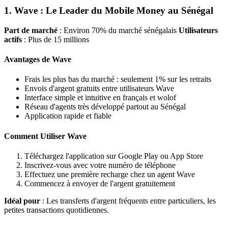
1. Wave : Le Leader du Mobile Money au Sénégal
Part de marché
: Environ 70% du marché sénégalais
Utilisateurs
actifs
: Plus de 15 millions
Avantages de Wave
Frais les plus bas du marché : seulement 1% sur les retraits
Envois d'argent gratuits entre utilisateurs Wave
Interface simple et intuitive en français et wolof
Réseau d'agents très développé partout au Sénégal
Application rapide et fiable
Comment Utiliser Wave
Téléchargez l'application sur Google Play ou App Store
Inscrivez-vous avec votre numéro de téléphone
Effectuez une première recharge chez un agent Wave
Commencez à envoyer de l'argent gratuitement
Idéal pour
: Les transferts d'argent fréquents entre particuliers, les
petites transactions quotidiennes.