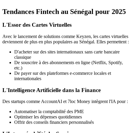
Tendances Fintech au Sénégal pour 2025
L'Essor des Cartes Virtuelles
Avec le lancement de solutions comme Keyzen, les cartes virtuelles
deviennent de plus en plus populaires au Sénégal. Elles permettent :
D'acheter sur des sites internationaux sans carte bancaire
classique
De souscrire à des abonnements en ligne (Netflix, Spotify,
etc.)
De payer sur des plateformes e-commerce locales et
internationales
L'Intelligence Artificielle dans la Finance
Des startups comme AccountAI et 7loc Money intègrent l'IA pour :
Automatiser la comptabilité des PME
Optimiser les dépenses quotidiennes
Offrir des conseils financiers personnalisés