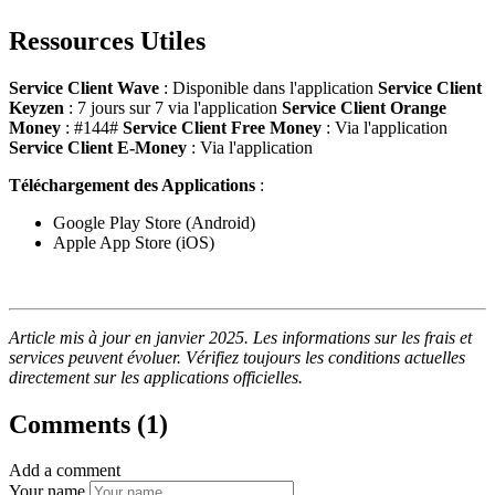
Ressources Utiles
Service Client Wave
: Disponible dans l'application
Service Client
Keyzen
: 7 jours sur 7 via l'application
Service Client Orange
Money
: #144#
Service Client Free Money
: Via l'application
Service Client E-Money
: Via l'application
Téléchargement des Applications
:
Google Play Store (Android)
Apple App Store (iOS)
Article mis à jour en janvier 2025. Les informations sur les frais et
services peuvent évoluer. Vérifiez toujours les conditions actuelles
directement sur les applications officielles.
Comments (1)
Add a comment
Your name