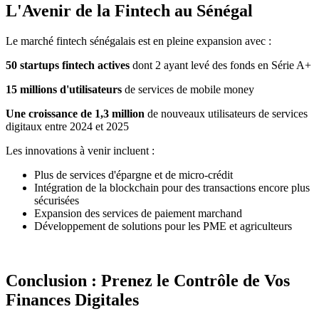
L'Avenir de la Fintech au Sénégal
Le marché fintech sénégalais est en pleine expansion avec :
50 startups fintech actives
dont 2 ayant levé des fonds en Série A+
15 millions d'utilisateurs
de services de mobile money
Une croissance de 1,3 million
de nouveaux utilisateurs de services
digitaux entre 2024 et 2025
Les innovations à venir incluent :
Plus de services d'épargne et de micro-crédit
Intégration de la blockchain pour des transactions encore plus
sécurisées
Expansion des services de paiement marchand
Développement de solutions pour les PME et agriculteurs
Conclusion : Prenez le Contrôle de Vos
Finances Digitales