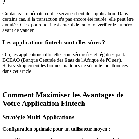
?
Contactez immédiatement le service client de l'application. Dans
certains cas, si la transaction n'a pas encore été retirée, elle peut être
annulée. C'est pourquoi il est crucial de toujours vérifier le numéro
avant de valider.
Les applications fintech sont-elles sûres ?
Oui, les applications officielles sont sécurisées et régulées par la
BCEAO (Banque Centrale des États de l'Afrique de l'Ouest).
Suivez simplement les bonnes pratiques de sécurité mentionnées
dans cet article.
Comment Maximiser les Avantages de
Votre Application Fintech
Stratégie Multi-Applications
Configuration optimale pour un utilisateur moyen
: