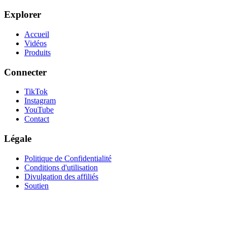
Explorer
Accueil
Vidéos
Produits
Connecter
TikTok
Instagram
YouTube
Contact
Légale
Politique de Confidentialité
Conditions d'utilisation
Divulgation des affiliés
Soutien