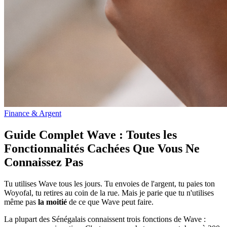
Finance & Argent
Guide Complet Wave : Toutes les
Fonctionnalités Cachées Que Vous Ne
Connaissez Pas
Tu utilises Wave tous les jours. Tu envoies de l'argent, tu paies ton
Woyofal, tu retires au coin de la rue. Mais je parie que tu n'utilises
même pas
la moitié
de ce que Wave peut faire.
La plupart des Sénégalais connaissent trois fonctions de Wave :