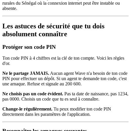
rurales du Sénégal où la connexion internet peut être instable ou
absente.
Les astuces de sécurité que tu dois
absolument connaître
Protéger son code PIN
Ton code PIN à 4 chiffres est la clé de ton compte. Voici les règles
d'or.
Ne le partage JAMAIS.
Aucun agent Wave n'a besoin de ton code
PIN pour effectuer un dépôt. Si un agent te demande ton code, c'est
une arnaque. Refuse et signale au 200 600.
Ne choisis pas un code évident.
Pas ta date de naissance, pas 1234,
pas 0000. Choisis un code que tu es seul à connaître.
Change-le régulièrement.
Tu peux modifier ton code PIN
directement dans les paramètres de l'application.
Reconnaître les arnaques courantes