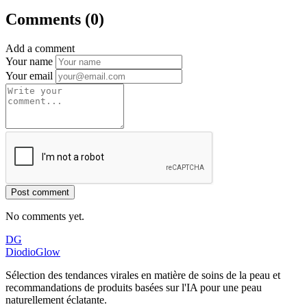
Comments (0)
Add a comment
Your name
Your email
Post comment
No comments yet.
DG
DiodioGlow
Sélection des tendances virales en matière de soins de la peau et
recommandations de produits basées sur l'IA pour une peau
naturellement éclatante.