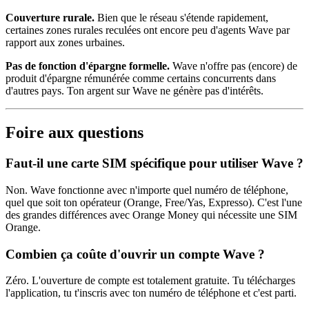
Couverture rurale.
Bien que le réseau s'étende rapidement,
certaines zones rurales reculées ont encore peu d'agents Wave par
rapport aux zones urbaines.
Pas de fonction d'épargne formelle.
Wave n'offre pas (encore) de
produit d'épargne rémunérée comme certains concurrents dans
d'autres pays. Ton argent sur Wave ne génère pas d'intérêts.
Foire aux questions
Faut-il une carte SIM spécifique pour utiliser Wave ?
Non. Wave fonctionne avec n'importe quel numéro de téléphone,
quel que soit ton opérateur (Orange, Free/Yas, Expresso). C'est l'une
des grandes différences avec Orange Money qui nécessite une SIM
Orange.
Combien ça coûte d'ouvrir un compte Wave ?
Zéro. L'ouverture de compte est totalement gratuite. Tu télécharges
l'application, tu t'inscris avec ton numéro de téléphone et c'est parti.