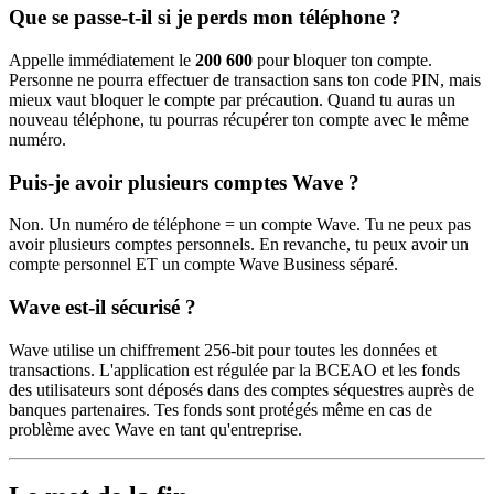
Que se passe-t-il si je perds mon téléphone ?
Appelle immédiatement le
200 600
pour bloquer ton compte.
Personne ne pourra effectuer de transaction sans ton code PIN, mais
mieux vaut bloquer le compte par précaution. Quand tu auras un
nouveau téléphone, tu pourras récupérer ton compte avec le même
numéro.
Puis-je avoir plusieurs comptes Wave ?
Non. Un numéro de téléphone = un compte Wave. Tu ne peux pas
avoir plusieurs comptes personnels. En revanche, tu peux avoir un
compte personnel ET un compte Wave Business séparé.
Wave est-il sécurisé ?
Wave utilise un chiffrement 256-bit pour toutes les données et
transactions. L'application est régulée par la BCEAO et les fonds
des utilisateurs sont déposés dans des comptes séquestres auprès de
banques partenaires. Tes fonds sont protégés même en cas de
problème avec Wave en tant qu'entreprise.