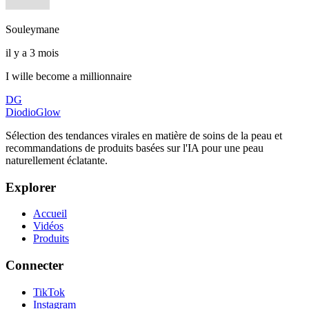
Souleymane
il y a 3 mois
I wille become a millionnaire
DG
DiodioGlow
Sélection des tendances virales en matière de soins de la peau et
recommandations de produits basées sur l'IA pour une peau
naturellement éclatante.
Explorer
Accueil
Vidéos
Produits
Connecter
TikTok
Instagram