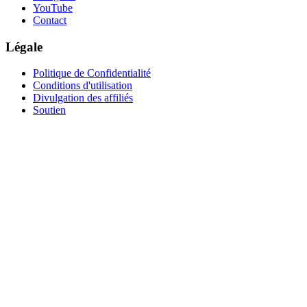
YouTube
Contact
Légale
Politique de Confidentialité
Conditions d'utilisation
Divulgation des affiliés
Soutien