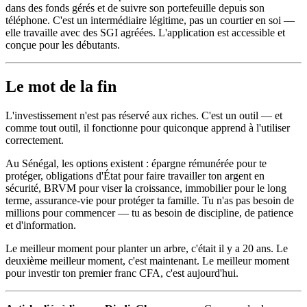
dans des fonds gérés et de suivre son portefeuille depuis son
téléphone. C'est un intermédiaire légitime, pas un courtier en soi —
elle travaille avec des SGI agréées. L'application est accessible et
conçue pour les débutants.
Le mot de la fin
L'investissement n'est pas réservé aux riches. C'est un outil — et
comme tout outil, il fonctionne pour quiconque apprend à l'utiliser
correctement.
Au Sénégal, les options existent : épargne rémunérée pour te
protéger, obligations d'État pour faire travailler ton argent en
sécurité, BRVM pour viser la croissance, immobilier pour le long
terme, assurance-vie pour protéger ta famille. Tu n'as pas besoin de
millions pour commencer — tu as besoin de discipline, de patience
et d'information.
Le meilleur moment pour planter un arbre, c'était il y a 20 ans. Le
deuxième meilleur moment, c'est maintenant. Le meilleur moment
pour investir ton premier franc CFA, c'est aujourd'hui.