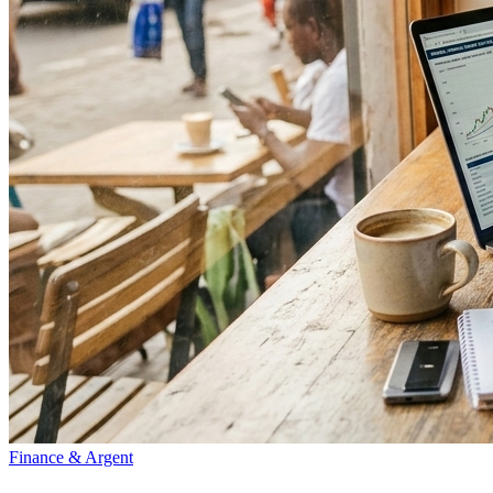
Finance & Argent