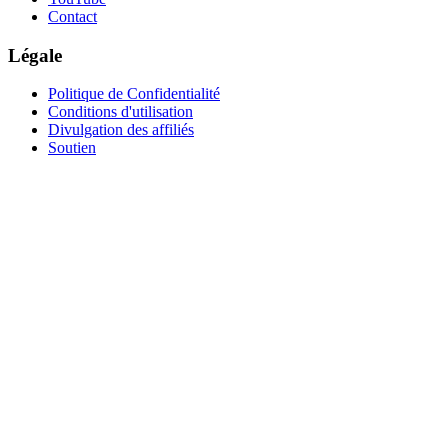
Contact
Légale
Politique de Confidentialité
Conditions d'utilisation
Divulgation des affiliés
Soutien