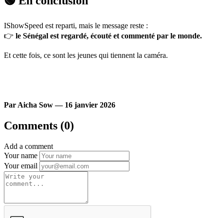
🟢 En conclusion
IShowSpeed est reparti, mais le message reste :
👉
le Sénégal est regardé, écouté et commenté par le monde.
Et cette fois, ce sont les jeunes qui tiennent la caméra.
Par Aicha Sow — 16 janvier 2026
Comments (0)
Add a comment
Your name
Your email