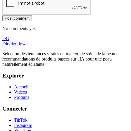
Post comment
No comments yet.
DG
DiodioGlow
Sélection des tendances virales en matière de soins de la peau et
recommandations de produits basées sur l'IA pour une peau
naturellement éclatante.
Explorer
Accueil
Vidéos
Produits
Connecter
TikTok
Instagram
YouTube