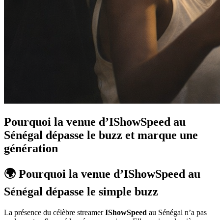
Pourquoi la venue d’IShowSpeed au
Sénégal dépasse le buzz et marque une
génération
🌍 Pourquoi la venue d’IShowSpeed au
Sénégal dépasse le simple buzz
La présence du célèbre streamer
IShowSpeed
au Sénégal n’a pas