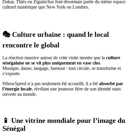
Dakar, Thiès ou Ziguinchor font désormais partie du même espace
culturel numérique que New York ou Londres.
🎭 Culture urbaine : quand le local
rencontre le global
La réaction massive autour de cette visite montre que la
culture
sénégalaise ne se vit plus uniquement en vase clos
.
Musique, danse, langage, humour : tout circule, se transforme et
s’exporte.
IShowSpeed n’a pas seulement été accueilli, il a été
absorbé par
l’énergie locale
, révélant une jeunesse fière de son identité mais
ouverte au monde.
📱 Une vitrine mondiale pour l’image du
Sénégal