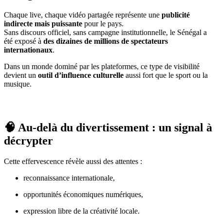
Chaque live, chaque vidéo partagée représente une
publicité
indirecte mais puissante
pour le pays.
Sans discours officiel, sans campagne institutionnelle, le Sénégal a
été exposé à
des dizaines de millions de spectateurs
internationaux
.
Dans un monde dominé par les plateformes, ce type de visibilité
devient un
outil d’influence culturelle
aussi fort que le sport ou la
musique.
🧠 Au-delà du divertissement : un signal à
décrypter
Cette effervescence révèle aussi des attentes :
reconnaissance internationale,
opportunités économiques numériques,
expression libre de la créativité locale.