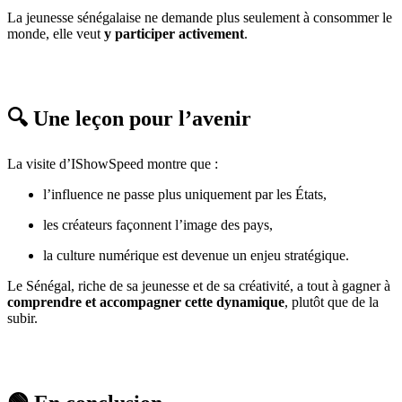
La jeunesse sénégalaise ne demande plus seulement à consommer le
monde, elle veut
y participer activement
.
🔍 Une leçon pour l’avenir
La visite d’IShowSpeed montre que :
l’influence ne passe plus uniquement par les États,
les créateurs façonnent l’image des pays,
la culture numérique est devenue un enjeu stratégique.
Le Sénégal, riche de sa jeunesse et de sa créativité, a tout à gagner à
comprendre et accompagner cette dynamique
, plutôt que de la
subir.