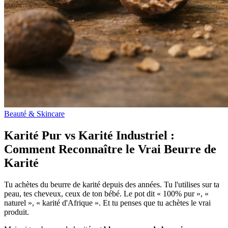
Beauté & Skincare
Karité Pur vs Karité Industriel :
Comment Reconnaître le Vrai Beurre de
Karité
Tu achètes du beurre de karité depuis des années. Tu l'utilises sur ta
peau, tes cheveux, ceux de ton bébé. Le pot dit « 100% pur », «
naturel », « karité d'Afrique ». Et tu penses que tu achètes le vrai
produit.