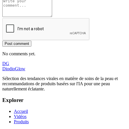
Post comment
No comments yet.
DG
DiodioGlow
Sélection des tendances virales en matière de soins de la peau et
recommandations de produits basées sur l'IA pour une peau
naturellement éclatante.
Explorer
Accueil
Vidéos
Produits