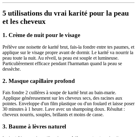
5 utilisations du vrai karité pour la peau
et les cheveux
1. Crème de nuit pour le visage
Prélève une noisette de karité brut, fais-la fondre entre tes paumes, et
applique sur le visage propre avant de dormir. Le karité va nourrir la
peau toute la nuit. Au réveil, ta peau est souple et lumineuse.
Particulièrement efficace pendant l'harmattan quand la peau se
dessèche.
2. Masque capillaire profond
Fais fondre 2 cuillères à soupe de karité brut au bain-marie.
Applique généreusement sur les cheveux secs, des racines aux
pointes. Enveloppe d'un film plastique ou d'un foulard et laisse poser
30 minutes à 1 heure. Lave avec un shampoing doux. Résultat :
cheveux nourris, souples, brillants et moins de casse.
3. Baume à lèvres naturel