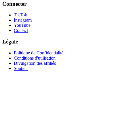
Connecter
TikTok
Instagram
YouTube
Contact
Légale
Politique de Confidentialité
Conditions d'utilisation
Divulgation des affiliés
Soutien