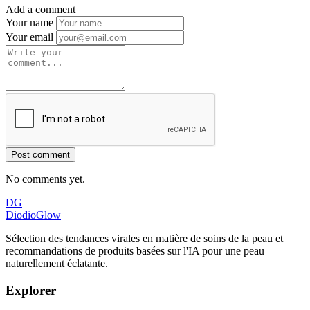
Add a comment
Your name
Your email
Post comment
No comments yet.
DG
DiodioGlow
Sélection des tendances virales en matière de soins de la peau et
recommandations de produits basées sur l'IA pour une peau
naturellement éclatante.
Explorer