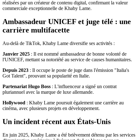
réalisées par un créateur de contenu digital, confirmant la valeur
commerciale exceptionnelle de Khaby Lame.
Ambassadeur UNICEF et juge télé : une
carrière multifacette
Au-delà de TikTok, Khaby Lame diversifie ses activités :
Janvier 2025
: Il est nommé ambassadeur de bonne volonté de
l'UNICEF, mettant sa notoriété au service de causes humanitaires.
Depuis 2023
: Il occupe le poste de juge dans l'émission "Italia's
Got Talent", prouvant sa popularité en Italie.
Partenariat Hugo Boss
: L'influenceur a signé un contrat
pluriannuel avec la marque de luxe allemande.
Hollywood
: Khaby Lame poursuit également une carrière au
cinéma, avec plusieurs projets en développement.
Un incident récent aux États-Unis
En juin 2025, Khaby Lame a été brièvement détenu par les services