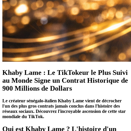
Khaby Lame : Le TikTokeur le Plus Suivi
au Monde Signe un Contrat Historique de
900 Millions de Dollars
Le créateur sénégalo-italien Khaby Lame vient de décrocher
l'un des plus gros contrats jamais conclus dans l'histoire des
réseaux sociaux. Découvrez l'incroyable ascension de cette star
mondiale du TikTok.
Qui est Khaby Lame ? L'histoire d'un