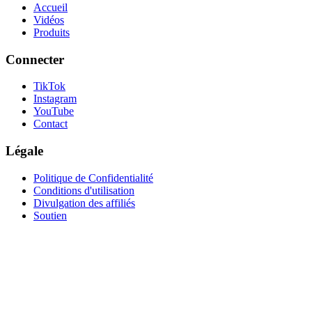
Accueil
Vidéos
Produits
Connecter
TikTok
Instagram
YouTube
Contact
Légale
Politique de Confidentialité
Conditions d'utilisation
Divulgation des affiliés
Soutien