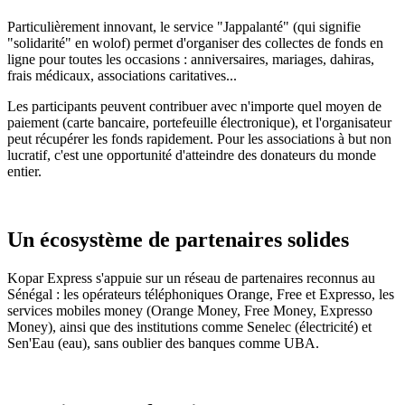
Particulièrement innovant, le service "Jappalanté" (qui signifie
"solidarité" en wolof) permet d'organiser des collectes de fonds en
ligne pour toutes les occasions : anniversaires, mariages, dahiras,
frais médicaux, associations caritatives...
Les participants peuvent contribuer avec n'importe quel moyen de
paiement (carte bancaire, portefeuille électronique), et l'organisateur
peut récupérer les fonds rapidement. Pour les associations à but non
lucratif, c'est une opportunité d'atteindre des donateurs du monde
entier.
Un écosystème de partenaires solides
Kopar Express s'appuie sur un réseau de partenaires reconnus au
Sénégal : les opérateurs téléphoniques Orange, Free et Expresso, les
services mobiles money (Orange Money, Free Money, Expresso
Money), ainsi que des institutions comme Senelec (électricité) et
Sen'Eau (eau), sans oublier des banques comme UBA.