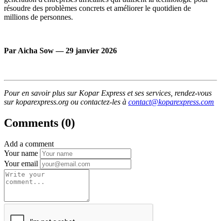
résoudre des problèmes concrets et améliorer le quotidien de
millions de personnes.
Par Aicha Sow — 29 janvier 2026
Pour en savoir plus sur Kopar Express et ses services, rendez-vous
sur koparexpress.org ou contactez-les à
contact@koparexpress.com
Comments (0)
Add a comment
Your name
Your email