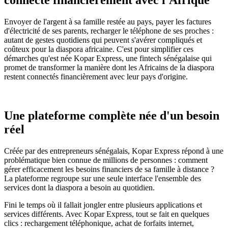
Envoyer de l'argent à sa famille restée au pays, payer les factures
d'électricité de ses parents, recharger le téléphone de ses proches :
autant de gestes quotidiens qui peuvent s'avérer compliqués et
coûteux pour la diaspora africaine. C'est pour simplifier ces
démarches qu'est née Kopar Express, une fintech sénégalaise qui
promet de transformer la manière dont les Africains de la diaspora
restent connectés financièrement avec leur pays d'origine.
Une plateforme complète née d'un besoin
réel
Créée par des entrepreneurs sénégalais, Kopar Express répond à une
problématique bien connue de millions de personnes : comment
gérer efficacement les besoins financiers de sa famille à distance ?
La plateforme regroupe sur une seule interface l'ensemble des
services dont la diaspora a besoin au quotidien.
Fini le temps où il fallait jongler entre plusieurs applications et
services différents. Avec Kopar Express, tout se fait en quelques
clics : rechargement téléphonique, achat de forfaits internet,