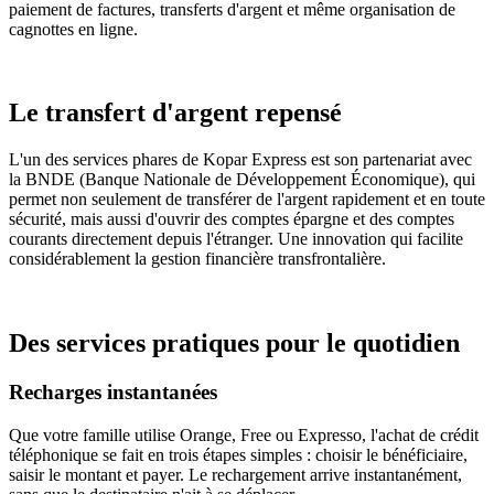
paiement de factures, transferts d'argent et même organisation de
cagnottes en ligne.
Le transfert d'argent repensé
L'un des services phares de Kopar Express est son partenariat avec
la BNDE (Banque Nationale de Développement Économique), qui
permet non seulement de transférer de l'argent rapidement et en toute
sécurité, mais aussi d'ouvrir des comptes épargne et des comptes
courants directement depuis l'étranger. Une innovation qui facilite
considérablement la gestion financière transfrontalière.
Des services pratiques pour le quotidien
Recharges instantanées
Que votre famille utilise Orange, Free ou Expresso, l'achat de crédit
téléphonique se fait en trois étapes simples : choisir le bénéficiaire,
saisir le montant et payer. Le rechargement arrive instantanément,