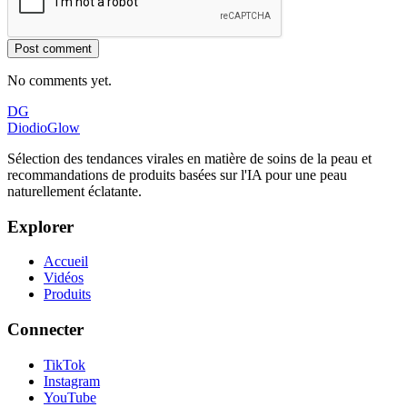
Post comment
No comments yet.
DG
DiodioGlow
Sélection des tendances virales en matière de soins de la peau et
recommandations de produits basées sur l'IA pour une peau
naturellement éclatante.
Explorer
Accueil
Vidéos
Produits
Connecter
TikTok
Instagram
YouTube