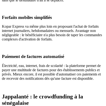
sans que le destinataire n'ait à se déplacer.
Forfaits mobiles simplifiés
Kopar Express va même plus loin en proposant l'achat de forfaits
internet journaliers, hebdomadaires ou mensuels. Avantage non
négligeable : le bénéficiaire n'a plus besoin de taper les commandes
complexes d'activation de forfaits.
Paiement de factures automatisé
Électricité, eau, internet, frais de scolarité : la plateforme permet de
payer une multitude de factures pour des établissements publics et
privés. Mieux encore, il est possible d'automatiser ces paiements et
de recevoir des notifications dès qu'une facture est disponible.
Jappalanté : le crowdfunding à la
sénégalaise