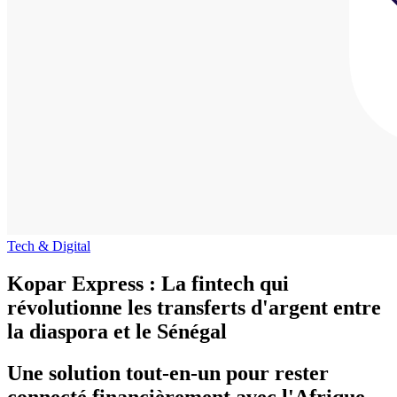
Tech & Digital
Kopar Express : La fintech qui
révolutionne les transferts d'argent entre
la diaspora et le Sénégal
Une solution tout-en-un pour rester
connecté financièrement avec l'Afrique