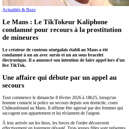
Actualités & Buzz
Le Mans : Le TikTokeur Kaliphone
condamné pour recours à la prostitution
de mineures
Le créateur de contenu sénégalais établi au Mans a été
condamné à un an avec sursis et un an sous bracelet
électronique. Il a annoncé son intention de faire appel lors d'un
live TikTok.
Une affaire qui débute par un appel au
secours
Tout commence le dimanche 8 février 2026 à 18h25, lorsqu'un
homme contacte la police au secours depuis son domicile, cours
Châteaubriand au Mans. Il affirme être agressé par des femmes qui
saccagent son appartement et lui réclament de l'argent.
À leur arrivée sur les lieux, les forces de l'ordre découvrent
effectivement un logement dévasté. Trois jeunes filles sont présentes