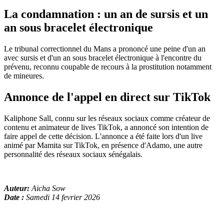
La condamnation : un an de sursis et un
an sous bracelet électronique
Le tribunal correctionnel du Mans a prononcé une peine d'un an
avec sursis et d'un an sous bracelet électronique à l'encontre du
prévenu, reconnu coupable de recours à la prostitution notamment
de mineures.
Annonce de l'appel en direct sur TikTok
Kaliphone Sall, connu sur les réseaux sociaux comme créateur de
contenu et animateur de lives TikTok, a annoncé son intention de
faire appel de cette décision. L'annonce a été faite lors d'un live
animé par Mamita sur TikTok, en présence d'Adamo, une autre
personnalité des réseaux sociaux sénégalais.
Auteur:
Aicha Sow
Date :
Samedi 14 fevrier 2026