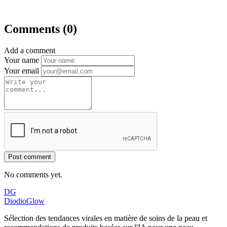
Comments (0)
Add a comment
Your name
Your email
Post comment
No comments yet.
DG
DiodioGlow
Sélection des tendances virales en matière de soins de la peau et