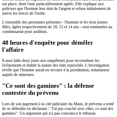
sur place, dont l'une particulièrement agitée. Elle explique aux
policiers que l'homme leur doit de l'argent et refuse initialement de
suivre les forces de l'ordre.
L'ensemble des personnes présentes - l'homme et les trois jeunes
filles, âgées respectivement de 18, 15 et 14 ans - sont emmenées au
commissariat pour audition.
48 heures d'enquête pour démêler
l'affaire
Il aura fallu deux jours aux enquêteurs pour reconstituer les
événements et établir la nature des faits reprochés. L'investigation
révèle que l'homme aurait eu recours à la prostitution, notamment
auprès de mineures.
"Ce sont des gamines" : la défense
contestée du prévenu
Lors de son jugement à la cité judiciaire du Mans, le prévenu a tenté
de se défendre en déclarant : "J'ai pas couché avec elles, ce sont des
gamines". Un argument qui n'a pas convaincu le tribunal.