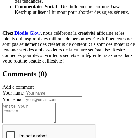
des tendances.
Commentaire Social
: Des influenceurs comme Jaaw
Ketchup utilisent l’humour pour aborder des sujets sérieux.
Chez
Diodio Glow
, nous célébrons la créativité africaine et les
talents qui inspirent des millions de personnes. Ces influenceurs ne
sont pas seulement des créateurs de contenu : ils sont des moteurs de
tendances et des ambassadeurs de la culture sénégalaise. Restez
connectés pour découvrir leurs secrets et intégrer leurs astuces dans
votre routine beauté et lifestyle !
Comments (0)
Add a comment
Your name
Your email