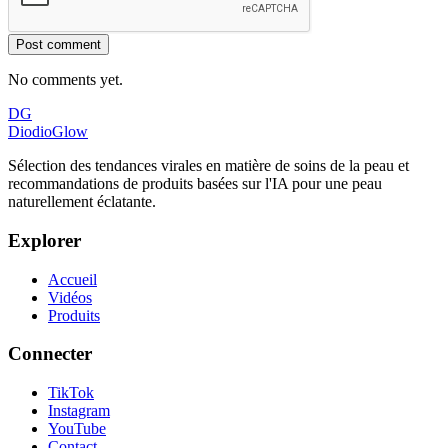
Post comment
No comments yet.
DG
DiodioGlow
Sélection des tendances virales en matière de soins de la peau et
recommandations de produits basées sur l'IA pour une peau
naturellement éclatante.
Explorer
Accueil
Vidéos
Produits
Connecter
TikTok
Instagram
YouTube
Contact