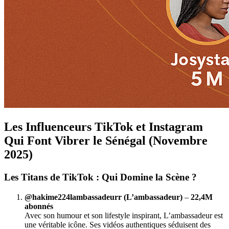
Les Influenceurs TikTok et Instagram
Qui Font Vibrer le Sénégal (Novembre
2025)
Les Titans de TikTok : Qui Domine la Scène ?
@hakime224lambassadeurr (L’ambassadeur)
–
22,4M
abonnés
Avec son humour et son lifestyle inspirant, L’ambassadeur est
une véritable icône. Ses vidéos authentiques séduisent des