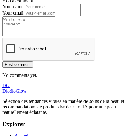
Add a comment
Your name
Your email
Post comment
No comments yet.
DG
DiodioGlow
Sélection des tendances virales en matière de soins de la peau et
recommandations de produits basées sur l'IA pour une peau
naturellement éclatante.
Explorer
Accueil