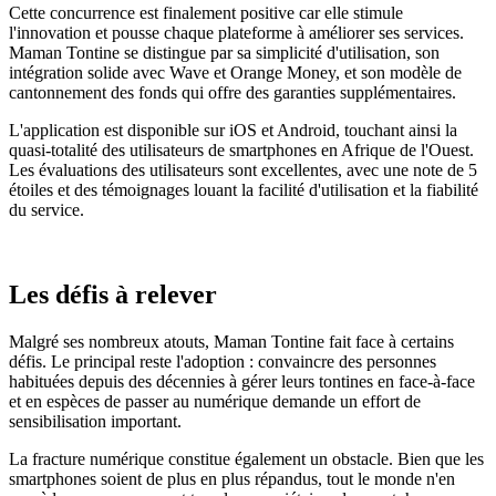
Cette concurrence est finalement positive car elle stimule
l'innovation et pousse chaque plateforme à améliorer ses services.
Maman Tontine se distingue par sa simplicité d'utilisation, son
intégration solide avec Wave et Orange Money, et son modèle de
cantonnement des fonds qui offre des garanties supplémentaires.
L'application est disponible sur iOS et Android, touchant ainsi la
quasi-totalité des utilisateurs de smartphones en Afrique de l'Ouest.
Les évaluations des utilisateurs sont excellentes, avec une note de 5
étoiles et des témoignages louant la facilité d'utilisation et la fiabilité
du service.
Les défis à relever
Malgré ses nombreux atouts, Maman Tontine fait face à certains
défis. Le principal reste l'adoption : convaincre des personnes
habituées depuis des décennies à gérer leurs tontines en face-à-face
et en espèces de passer au numérique demande un effort de
sensibilisation important.
La fracture numérique constitue également un obstacle. Bien que les
smartphones soient de plus en plus répandus, tout le monde n'en