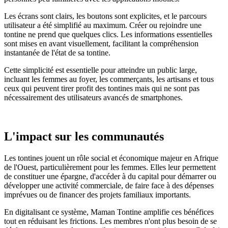
Les écrans sont clairs, les boutons sont explicites, et le parcours
utilisateur a été simplifié au maximum. Créer ou rejoindre une
tontine ne prend que quelques clics. Les informations essentielles
sont mises en avant visuellement, facilitant la compréhension
instantanée de l'état de sa tontine.
Cette simplicité est essentielle pour atteindre un public large,
incluant les femmes au foyer, les commerçants, les artisans et tous
ceux qui peuvent tirer profit des tontines mais qui ne sont pas
nécessairement des utilisateurs avancés de smartphones.
L'impact sur les communautés
Les tontines jouent un rôle social et économique majeur en Afrique
de l'Ouest, particulièrement pour les femmes. Elles leur permettent
de constituer une épargne, d'accéder à du capital pour démarrer ou
développer une activité commerciale, de faire face à des dépenses
imprévues ou de financer des projets familiaux importants.
En digitalisant ce système, Maman Tontine amplifie ces bénéfices
tout en réduisant les frictions. Les membres n'ont plus besoin de se