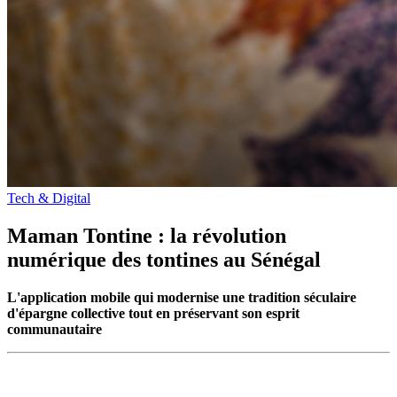
Tech & Digital
Maman Tontine : la révolution
numérique des tontines au Sénégal
L'application mobile qui modernise une tradition séculaire
d'épargne collective tout en préservant son esprit
communautaire