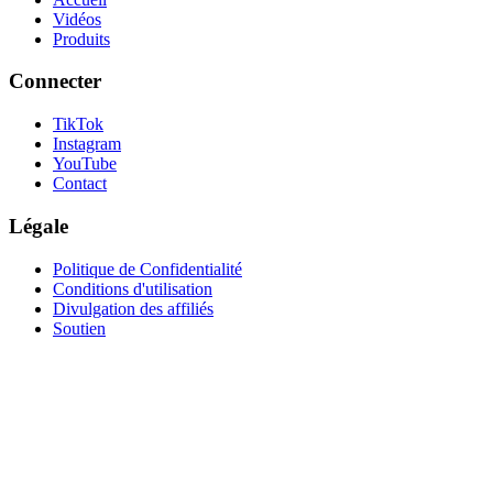
Vidéos
Produits
Connecter
TikTok
Instagram
YouTube
Contact
Légale
Politique de Confidentialité
Conditions d'utilisation
Divulgation des affiliés
Soutien