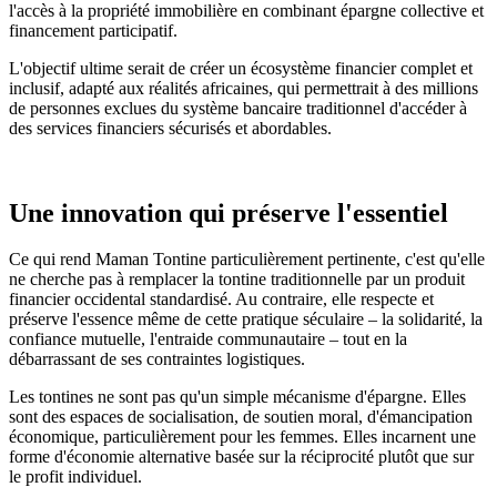
l'accès à la propriété immobilière en combinant épargne collective et
financement participatif.
L'objectif ultime serait de créer un écosystème financier complet et
inclusif, adapté aux réalités africaines, qui permettrait à des millions
de personnes exclues du système bancaire traditionnel d'accéder à
des services financiers sécurisés et abordables.
Une innovation qui préserve l'essentiel
Ce qui rend Maman Tontine particulièrement pertinente, c'est qu'elle
ne cherche pas à remplacer la tontine traditionnelle par un produit
financier occidental standardisé. Au contraire, elle respecte et
préserve l'essence même de cette pratique séculaire – la solidarité, la
confiance mutuelle, l'entraide communautaire – tout en la
débarrassant de ses contraintes logistiques.
Les tontines ne sont pas qu'un simple mécanisme d'épargne. Elles
sont des espaces de socialisation, de soutien moral, d'émancipation
économique, particulièrement pour les femmes. Elles incarnent une
forme d'économie alternative basée sur la réciprocité plutôt que sur
le profit individuel.