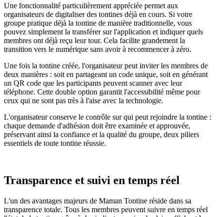
Une fonctionnalité particulièrement appréciée permet aux
organisateurs de digitaliser des tontines déjà en cours. Si votre
groupe pratique déjà la tontine de manière traditionnelle, vous
pouvez simplement la transférer sur l'application et indiquer quels
membres ont déjà reçu leur tour. Cela facilite grandement la
transition vers le numérique sans avoir à recommencer à zéro.
Une fois la tontine créée, l'organisateur peut inviter les membres de
deux manières : soit en partageant un code unique, soit en générant
un QR code que les participants peuvent scanner avec leur
téléphone. Cette double option garantit l'accessibilité même pour
ceux qui ne sont pas très à l'aise avec la technologie.
L'organisateur conserve le contrôle sur qui peut rejoindre la tontine :
chaque demande d'adhésion doit être examinée et approuvée,
préservant ainsi la confiance et la qualité du groupe, deux piliers
essentiels de toute tontine réussie.
Transparence et suivi en temps réel
L'un des avantages majeurs de Maman Tontine réside dans sa
transparence totale. Tous les membres peuvent suivre en temps réel