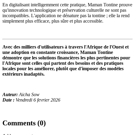
En digitalisant intelligemment cette pratique, Maman Tontine prouve
qu'innovation technologique et préservation culturelle ne sont pas
incompatibles. L'application ne dénature pas la tontine ; elle la rend
simplement plus efficace, plus sûre et plus accessible.
Avec des milliers d'utilisateurs à travers l'Afrique de l'Ouest et
une adoption en constante croissance, Maman Tontine
démontre que les solutions financières les plus pertinentes pour
l'Afrique sont celles qui partent des besoins et des pratiques
locales pour les améliorer, plutôt que d'imposer des modèles
extérieurs inadaptés.
Auteur:
Aicha Sow
Date :
Vendredi 6 fevrier 2026
Comments (0)