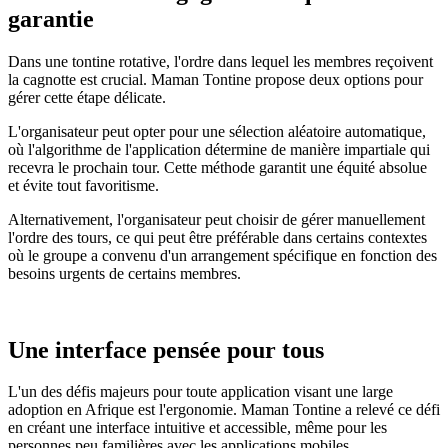
garantie
Dans une tontine rotative, l'ordre dans lequel les membres reçoivent
la cagnotte est crucial. Maman Tontine propose deux options pour
gérer cette étape délicate.
L'organisateur peut opter pour une sélection aléatoire automatique,
où l'algorithme de l'application détermine de manière impartiale qui
recevra le prochain tour. Cette méthode garantit une équité absolue
et évite tout favoritisme.
Alternativement, l'organisateur peut choisir de gérer manuellement
l'ordre des tours, ce qui peut être préférable dans certains contextes
où le groupe a convenu d'un arrangement spécifique en fonction des
besoins urgents de certains membres.
Une interface pensée pour tous
L'un des défis majeurs pour toute application visant une large
adoption en Afrique est l'ergonomie. Maman Tontine a relevé ce défi
en créant une interface intuitive et accessible, même pour les
personnes peu familières avec les applications mobiles.