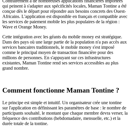
Contrairement à de nombreuses applications financières importées
qui peinent à s'adapter aux spécificités locales, Maman Tontine a été
conçue dès le départ pour répondre aux besoins concrets des Ouest-
Africains. L'application est disponible en français et compatible avec
les services de paiement mobile les plus populaires de la région :
Wave et Orange Money.
Cette intégration avec les géants du mobile money est stratégique.
Dans des pays où une large partie de la population n'a pas accès aux
services bancaires traditionnels, le mobile money s'est imposé
comme le principal moyen de transaction financière pour des
millions de personnes. En s'appuyant sur ces infrastructures
existantes, Maman Tontine rend ses services accessibles au plus
grand nombre.
Comment fonctionne Maman Tontine ?
Le principe est simple et intuitif. Un organisateur crée une tontine
sur l'application en définissant les paramètres de base : le nombre de
participants souhaité, le montant que chaque membre devra verser, la
fréquence des contributions (hebdomadaire, mensuelle, etc.) et la
durée totale de la tontine.