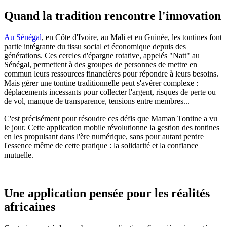
Quand la tradition rencontre l'innovation
Au Sénégal
, en Côte d'Ivoire, au Mali et en Guinée, les tontines font
partie intégrante du tissu social et économique depuis des
générations. Ces cercles d'épargne rotative, appelés "Natt" au
Sénégal, permettent à des groupes de personnes de mettre en
commun leurs ressources financières pour répondre à leurs besoins.
Mais gérer une tontine traditionnelle peut s'avérer complexe :
déplacements incessants pour collecter l'argent, risques de perte ou
de vol, manque de transparence, tensions entre membres...
C'est précisément pour résoudre ces défis que Maman Tontine a vu
le jour. Cette application mobile révolutionne la gestion des tontines
en les propulsant dans l'ère numérique, sans pour autant perdre
l'essence même de cette pratique : la solidarité et la confiance
mutuelle.
Une application pensée pour les réalités
africaines