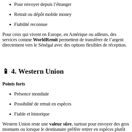
Pour envoyer depuis l’étranger
Retrait ou dépôt mobile money
Fiabilité reconnue
Pour ceux qui vivent en Europe, en Amérique ou ailleurs, des
services comme
WorldRemit
permettent de transférer de l’argent
directement vers le Sénégal avec des options flexibles de réception.
📱 4.
Western Union
Points forts
Présence mondiale
Possibilité de retrait en espèces
Fiable et historique
Western Union reste une
valeur sûre
, surtout pour envoyer des gros
montants ou lorsque le destinataire préfère retirer en espèces plutôt