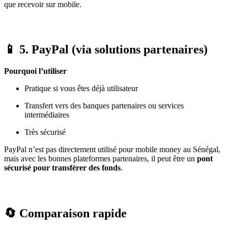
que recevoir sur mobile.
📱 5.
PayPal (via solutions partenaires)
Pourquoi l’utiliser
Pratique si vous êtes déjà utilisateur
Transfert vers des banques partenaires ou services
intermédiaires
Très sécurisé
PayPal n’est pas directement utilisé pour mobile money au Sénégal,
mais avec les bonnes plateformes partenaires, il peut être un
pont
sécurisé pour transférer des fonds
.
🔄 Comparaison rapide