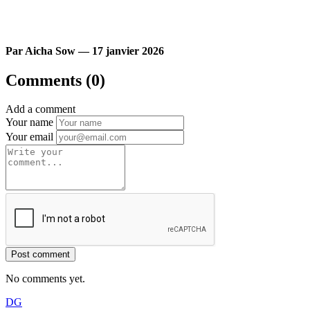
Par Aicha Sow — 17 janvier 2026
Comments (0)
Add a comment
Your name
Your email
Post comment
No comments yet.
DG