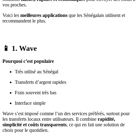
vos proches.
Voici les
meilleures applications
que les Sénégalais utilisent et
recommandent le plus.
📱 1.
Wave
Pourquoi c’est populaire
Très utilisé au Sénégal
Transferts d’argent rapides
Frais souvent très bas
Interface simple
Wave s’est imposé comme l’un des services préférés, surtout pour
les transferts locaux entre utilisateurs. Il combine
rapidité,
simplicité et coûts transparents
, ce qui en fait une solution de
choix pour le quotidien.