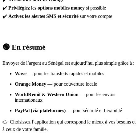
✔️
Privilégiez les options mobiles money
si possible
✔️
Activez les alertes SMS et sécurité
sur votre compte
🟢 En résumé
Envoyer de l’argent au Sénégal est aujourd’hui plus simple grâce à :
Wave
— pour les transferts rapides et mobiles
Orange Money
— pour couverture locale
WorldRemit & Western Union
— pour les envois
internationaux
PayPal (via plateformes)
— pour sécurité et flexibilité
👉 Choisissez l’application qui correspond le mieux à vos besoins et
à ceux de votre famille.