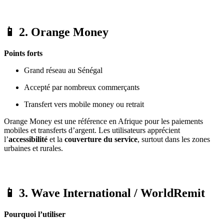
📱 2.
Orange Money
Points forts
Grand réseau au Sénégal
Accepté par nombreux commerçants
Transfert vers mobile money ou retrait
Orange Money est une référence en Afrique pour les paiements
mobiles et transferts d’argent. Les utilisateurs apprécient
l’
accessibilité
et la
couverture du service
, surtout dans les zones
urbaines et rurales.
📱 3.
Wave International / WorldRemit
Pourquoi l’utiliser