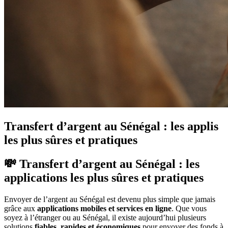
Transfert d’argent au Sénégal : les applis
les plus sûres et pratiques
💸 Transfert d’argent au Sénégal : les
applications les plus sûres et pratiques
Envoyer de l’argent au Sénégal est devenu plus simple que jamais
grâce aux
applications mobiles et services en ligne
. Que vous
soyez à l’étranger ou au Sénégal, il existe aujourd’hui plusieurs
solutions
fiables, rapides et économiques
pour envoyer des fonds à