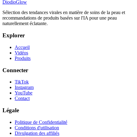
DiodioGlow
Sélection des tendances virales en matière de soins de la peau et
recommandations de produits basées sur l'IA pour une peau
naturellement éclatante.
Explorer
Accueil
Vidéos
Produits
Connecter
TikTok
Instagram
YouTube
Contact
Légale
Politique de Confidentialité
Conditions d'utilisation
Divulgation des affiliés