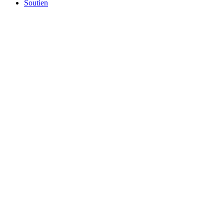
Soutien