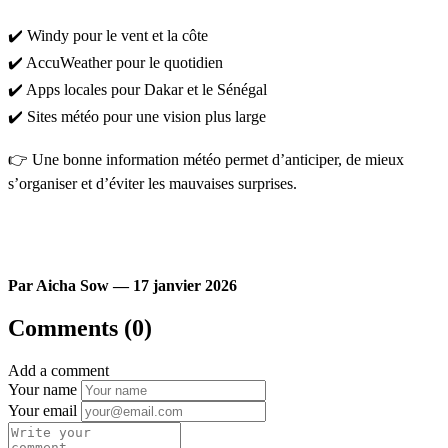
✔️ Windy pour le vent et la côte
✔️ AccuWeather pour le quotidien
✔️ Apps locales pour Dakar et le Sénégal
✔️ Sites météo pour une vision plus large
👉 Une bonne information météo permet d’anticiper, de mieux
s’organiser et d’éviter les mauvaises surprises.
Par Aicha Sow — 17 janvier 2026
Comments (0)
Add a comment
Your name
Your email