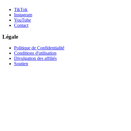
TikTok
Instagram
YouTube
Contact
Légale
Politique de Confidentialité
Conditions d'utilisation
Divulgation des affiliés
Soutien