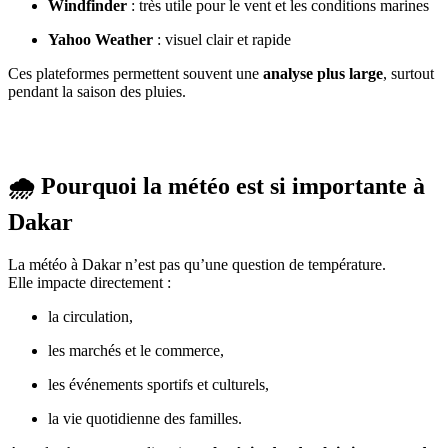
Windfinder
: très utile pour le vent et les conditions marines
Yahoo Weather
: visuel clair et rapide
Ces plateformes permettent souvent une
analyse plus large
, surtout
pendant la saison des pluies.
🌧️ Pourquoi la météo est si importante à
Dakar
La météo à Dakar n’est pas qu’une question de température.
Elle impacte directement :
la circulation,
les marchés et le commerce,
les événements sportifs et culturels,
la vie quotidienne des familles.