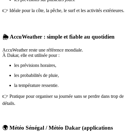
👉 Idéale pour la côte, la pêche, le surf et les activités extérieures.
🌦️ AccuWeather : simple et fiable au quotidien
AccuWeather reste une référence mondiale.
À Dakar, elle est utilisée pour :
les prévisions horaires,
les probabilités de pluie,
la température ressentie.
👉 Pratique pour organiser sa journée sans se perdre dans trop de
détails.
🌍 Météo Sénégal / Météo Dakar (applications