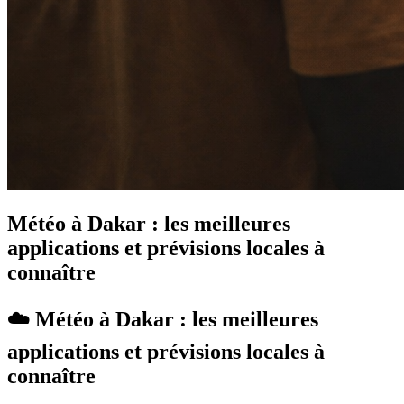
Météo à Dakar : les meilleures
applications et prévisions locales à
connaître
☁️ Météo à Dakar : les meilleures
applications et prévisions locales à
connaître