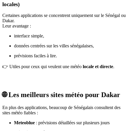
locales)
Certaines applications se concentrent uniquement sur le Sénégal ou
Dakar.
Leur avantage :
interface simple,
données centrées sur les villes sénégalaises,
prévisions faciles à lire.
👉 Utiles pour ceux qui veulent une météo
locale et directe
.
🌐 Les meilleurs sites météo pour Dakar
En plus des applications, beaucoup de Sénégalais consultent des
sites météo fiables :
Meteoblue
: prévisions détaillées sur plusieurs jours