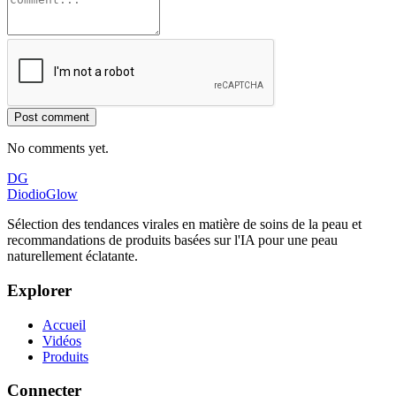
Post comment
No comments yet.
DG
DiodioGlow
Sélection des tendances virales en matière de soins de la peau et
recommandations de produits basées sur l'IA pour une peau
naturellement éclatante.
Explorer
Accueil
Vidéos
Produits
Connecter