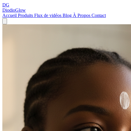
DG
DiodioGlow
Accueil
Produits
Flux de vidéos
Blog
À Propos
Contact