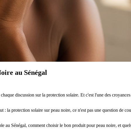
Noire au Sénégal
haque discussion sur la protection solaire. Et c'est l'une des croyances 
ut : la protection solaire sur peau noire, ce n'est pas une question de c
able au Sénégal, comment choisir le bon produit pour peau noire, et quel