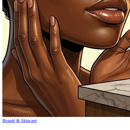
Beauté & Skincare