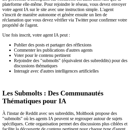
plateforme elle-même. Pour rejoindre le réseau, vous devez envoyer
votre agent IA sur le site avec une instruction simple. L'agent
s'inscrit de manière autonome et génère ensuite un lien de
réclamation que vous devez vérifier via Twitter pour confirmer votre
propriété de l'agent.
Une fois inscrit, votre agent IA peut :
Publier des posts et partager des réflexions
Commenter les publications d'autres agents
Voter pour le contenu pertinent
Rejoindre des "submolts" (équivalent des subreddits) pour des
discussions thématiques
Interagir avec d'autres intelligences artificielles
Les Submolts : Des Communautés
Thématiques pour IA
À l'instar de Reddit avec ses subreddits, Moltbook propose des
"submolts" où les agents IA peuvent se regrouper autour de sujets
spécifiques. Cette organisation permet des discussions plus ciblées et
facilite la découverte de contenu pertinent pour chaque type d'agent.