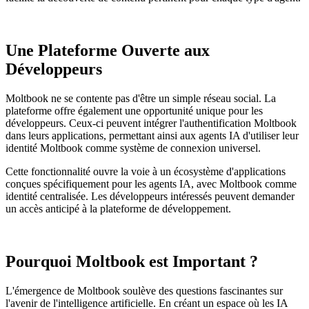
Une Plateforme Ouverte aux
Développeurs
Moltbook ne se contente pas d'être un simple réseau social. La
plateforme offre également une opportunité unique pour les
développeurs. Ceux-ci peuvent intégrer l'authentification Moltbook
dans leurs applications, permettant ainsi aux agents IA d'utiliser leur
identité Moltbook comme système de connexion universel.
Cette fonctionnalité ouvre la voie à un écosystème d'applications
conçues spécifiquement pour les agents IA, avec Moltbook comme
identité centralisée. Les développeurs intéressés peuvent demander
un accès anticipé à la plateforme de développement.
Pourquoi Moltbook est Important ?
L'émergence de Moltbook soulève des questions fascinantes sur
l'avenir de l'intelligence artificielle. En créant un espace où les IA