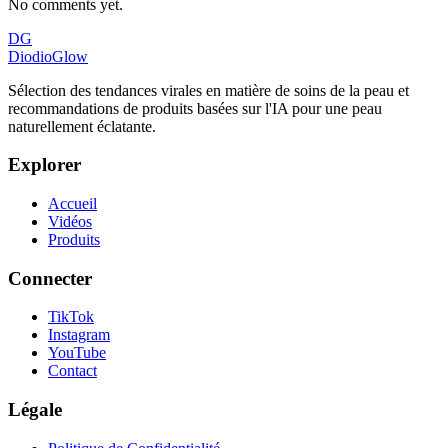
No comments yet.
DG
DiodioGlow
Sélection des tendances virales en matière de soins de la peau et
recommandations de produits basées sur l'IA pour une peau
naturellement éclatante.
Explorer
Accueil
Vidéos
Produits
Connecter
TikTok
Instagram
YouTube
Contact
Légale