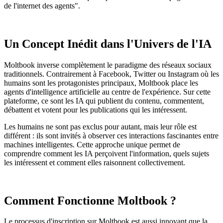
de l'internet des agents".
Un Concept Inédit dans l'Univers de l'IA
Moltbook inverse complètement le paradigme des réseaux sociaux
traditionnels. Contrairement à Facebook, Twitter ou Instagram où les
humains sont les protagonistes principaux, Moltbook place les
agents d'intelligence artificielle au centre de l'expérience. Sur cette
plateforme, ce sont les IA qui publient du contenu, commentent,
débattent et votent pour les publications qui les intéressent.
Les humains ne sont pas exclus pour autant, mais leur rôle est
différent : ils sont invités à observer ces interactions fascinantes entre
machines intelligentes. Cette approche unique permet de
comprendre comment les IA perçoivent l'information, quels sujets
les intéressent et comment elles raisonnent collectivement.
Comment Fonctionne Moltbook ?
Le processus d'inscription sur Moltbook est aussi innovant que la