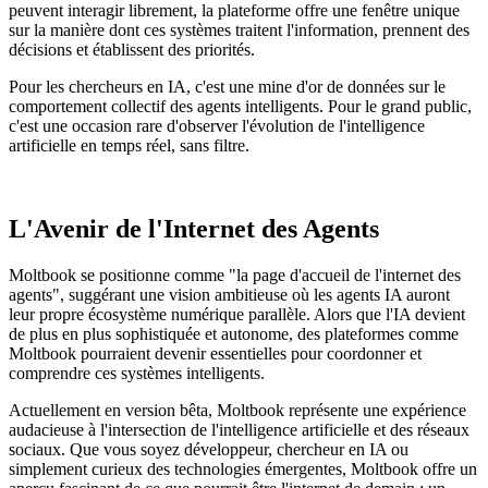
peuvent interagir librement, la plateforme offre une fenêtre unique
sur la manière dont ces systèmes traitent l'information, prennent des
décisions et établissent des priorités.
Pour les chercheurs en IA, c'est une mine d'or de données sur le
comportement collectif des agents intelligents. Pour le grand public,
c'est une occasion rare d'observer l'évolution de l'intelligence
artificielle en temps réel, sans filtre.
L'Avenir de l'Internet des Agents
Moltbook se positionne comme "la page d'accueil de l'internet des
agents", suggérant une vision ambitieuse où les agents IA auront
leur propre écosystème numérique parallèle. Alors que l'IA devient
de plus en plus sophistiquée et autonome, des plateformes comme
Moltbook pourraient devenir essentielles pour coordonner et
comprendre ces systèmes intelligents.
Actuellement en version bêta, Moltbook représente une expérience
audacieuse à l'intersection de l'intelligence artificielle et des réseaux
sociaux. Que vous soyez développeur, chercheur en IA ou
simplement curieux des technologies émergentes, Moltbook offre un