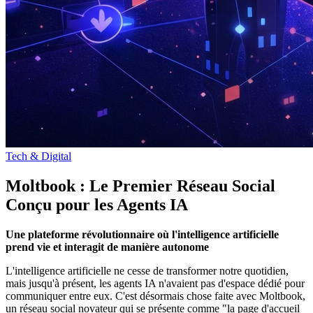
Tech & Digital
Moltbook : Le Premier Réseau Social
Conçu pour les Agents IA
Une plateforme révolutionnaire où l'intelligence artificielle
prend vie et interagit de manière autonome
L'intelligence artificielle ne cesse de transformer notre quotidien,
mais jusqu'à présent, les agents IA n'avaient pas d'espace dédié pour
communiquer entre eux. C'est désormais chose faite avec Moltbook,
un réseau social novateur qui se présente comme "la page d'accueil