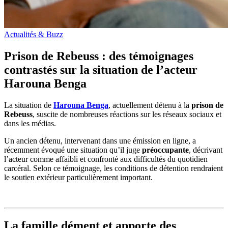
Actualités & Buzz
Prison de Rebeuss : des témoignages
contrastés sur la situation de l’acteur
Harouna Benga
La situation de
Harouna Benga
, actuellement détenu à la
prison de
Rebeuss
, suscite de nombreuses réactions sur les réseaux sociaux et
dans les médias.
Un ancien détenu, intervenant dans une émission en ligne, a
récemment évoqué une situation qu’il juge
préoccupante
, décrivant
l’acteur comme affaibli et confronté aux difficultés du quotidien
carcéral. Selon ce témoignage, les conditions de détention rendraient
le soutien extérieur particulièrement important.
La famille dément et apporte des