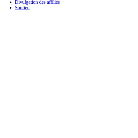
Divulgation des affiliés
Soutien