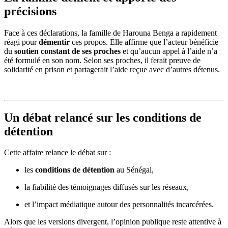
précisions
Face à ces déclarations, la famille de Harouna Benga a rapidement
réagi pour
démentir
ces propos. Elle affirme que l’acteur bénéficie
du
soutien constant de ses proches
et qu’aucun appel à l’aide n’a
été formulé en son nom. Selon ses proches, il ferait preuve de
solidarité en prison et partagerait l’aide reçue avec d’autres détenus.
Un débat relancé sur les conditions de
détention
Cette affaire relance le débat sur :
les
conditions de détention
au Sénégal,
la fiabilité des témoignages diffusés sur les réseaux,
et l’impact médiatique autour des personnalités incarcérées.
Alors que les versions divergent, l’opinion publique reste attentive à