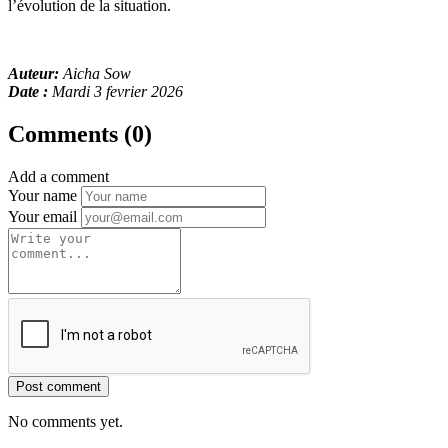
l’évolution de la situation.
Auteur:
Aicha Sow
Date :
Mardi 3 fevrier 2026
Comments (0)
Add a comment
Your name
Your email
Post comment
No comments yet.