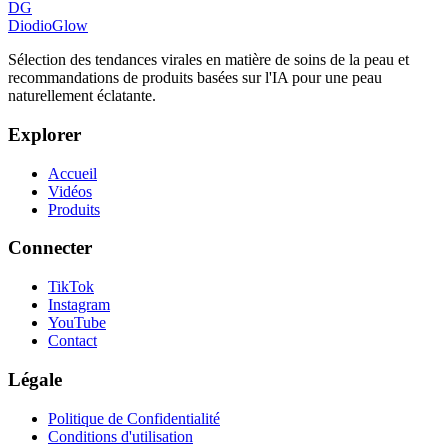
DG
DiodioGlow
Sélection des tendances virales en matière de soins de la peau et
recommandations de produits basées sur l'IA pour une peau
naturellement éclatante.
Explorer
Accueil
Vidéos
Produits
Connecter
TikTok
Instagram
YouTube
Contact
Légale
Politique de Confidentialité
Conditions d'utilisation