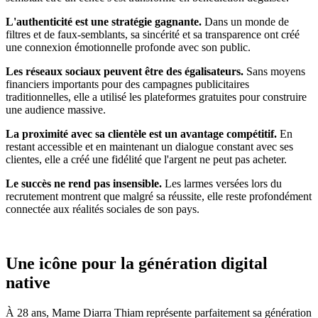
L'authenticité est une stratégie gagnante.
Dans un monde de
filtres et de faux-semblants, sa sincérité et sa transparence ont créé
une connexion émotionnelle profonde avec son public.
Les réseaux sociaux peuvent être des égalisateurs.
Sans moyens
financiers importants pour des campagnes publicitaires
traditionnelles, elle a utilisé les plateformes gratuites pour construire
une audience massive.
La proximité avec sa clientèle est un avantage compétitif.
En
restant accessible et en maintenant un dialogue constant avec ses
clientes, elle a créé une fidélité que l'argent ne peut pas acheter.
Le succès ne rend pas insensible.
Les larmes versées lors du
recrutement montrent que malgré sa réussite, elle reste profondément
connectée aux réalités sociales de son pays.
Une icône pour la génération digital
native
À 28 ans, Mame Diarra Thiam représente parfaitement sa génération