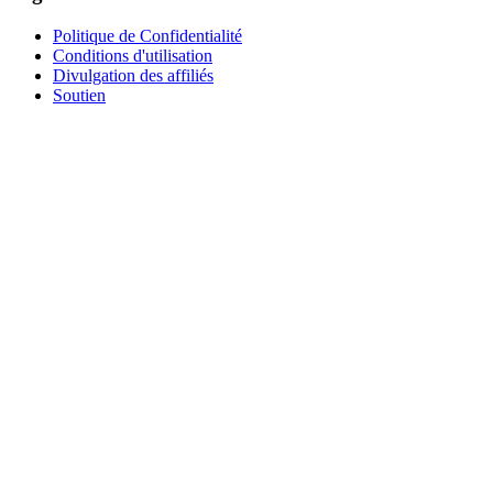
Politique de Confidentialité
Conditions d'utilisation
Divulgation des affiliés
Soutien