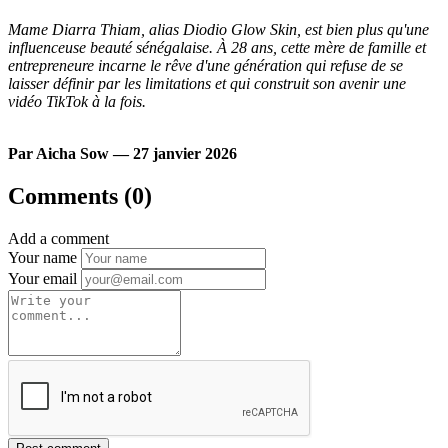
Mame Diarra Thiam, alias Diodio Glow Skin, est bien plus qu'une
influenceuse beauté sénégalaise. À 28 ans, cette mère de famille et
entrepreneure incarne le rêve d'une génération qui refuse de se
laisser définir par les limitations et qui construit son avenir une
vidéo TikTok à la fois.
Par Aicha Sow — 27 janvier 2026
Comments (0)
Add a comment
Your name
Your email