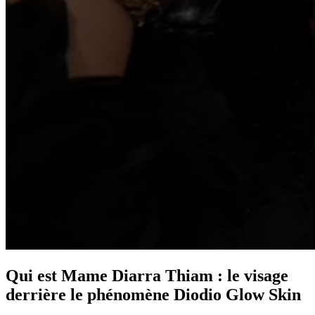
Qui est Mame Diarra Thiam : le visage
derrière le phénomène Diodio Glow Skin