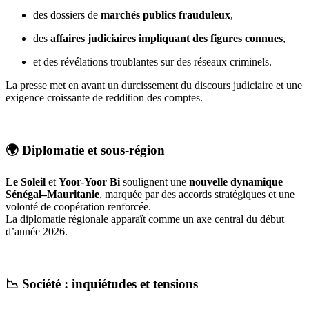
des dossiers de
marchés publics frauduleux
,
des
affaires judiciaires impliquant des figures connues
,
et des révélations troublantes sur des réseaux criminels.
La presse met en avant un durcissement du discours judiciaire et une
exigence croissante de reddition des comptes.
🌍
Diplomatie et sous-région
Le Soleil
et
Yoor-Yoor Bi
soulignent une
nouvelle dynamique
Sénégal–Mauritanie
, marquée par des accords stratégiques et une
volonté de coopération renforcée.
La diplomatie régionale apparaît comme un axe central du début
d’année 2026.
📉
Société : inquiétudes et tensions