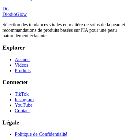
DG
DiodioGlow
Sélection des tendances virales en matière de soins de la peau et
recommandations de produits basées sur l'IA pour une peau
naturellement éclatante.
Explorer
Accueil
Vidéos
Produits
Connecter
TikTok
Instagram
YouTube
Contact
Légale
Politique de Confidentialité