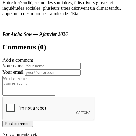
Entre insécurité, scandales sanitaires, faits divers graves et
inquiétudes sociales, plusieurs titres décrivent un climat tendu,
appelant à des réponses rapides de l’État.
Par Aicha Sow — 9 janvier 2026
Comments (0)
Add a comment
Your name
Your email
Post comment
No comments yet.