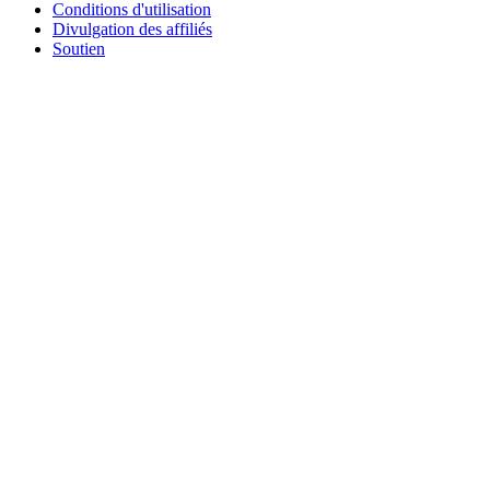
Conditions d'utilisation
Divulgation des affiliés
Soutien