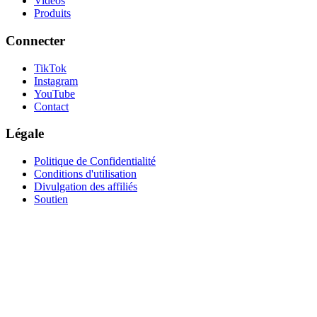
Vidéos
Produits
Connecter
TikTok
Instagram
YouTube
Contact
Légale
Politique de Confidentialité
Conditions d'utilisation
Divulgation des affiliés
Soutien