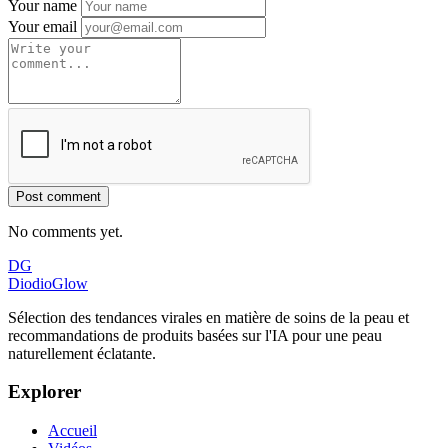
Your name
Your email
Post comment
No comments yet.
DG
DiodioGlow
Sélection des tendances virales en matière de soins de la peau et
recommandations de produits basées sur l'IA pour une peau
naturellement éclatante.
Explorer
Accueil