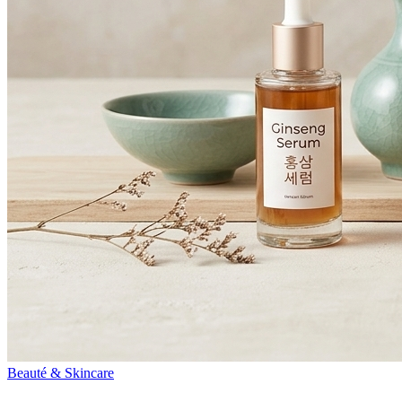
Beauté & Skincare