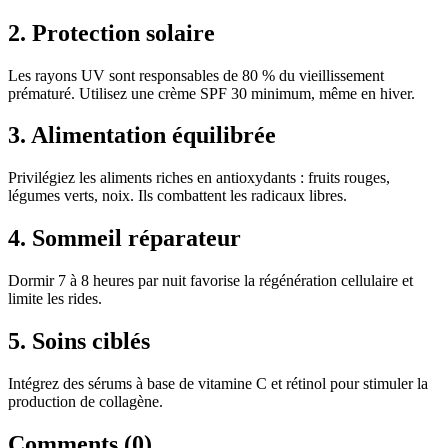
2. Protection solaire
Les rayons UV sont responsables de 80 % du vieillissement
prématuré. Utilisez une crème SPF 30 minimum, même en hiver.
3. Alimentation équilibrée
Privilégiez les aliments riches en antioxydants : fruits rouges,
légumes verts, noix. Ils combattent les radicaux libres.
4. Sommeil réparateur
Dormir 7 à 8 heures par nuit favorise la régénération cellulaire et
limite les rides.
5. Soins ciblés
Intégrez des sérums à base de vitamine C et rétinol pour stimuler la
production de collagène.
Comments (0)