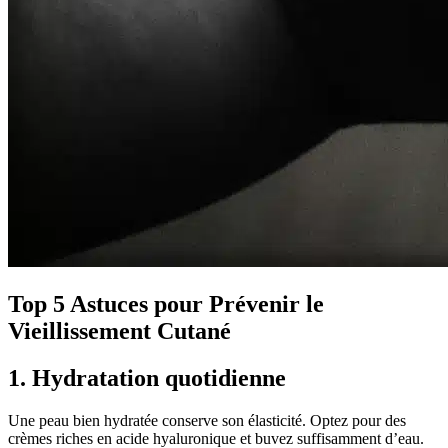
Top 5 Astuces pour Prévenir le
Vieillissement Cutané
1. Hydratation quotidienne
Une peau bien hydratée conserve son élasticité. Optez pour des
crèmes riches en acide hyaluronique et buvez suffisamment d’eau.