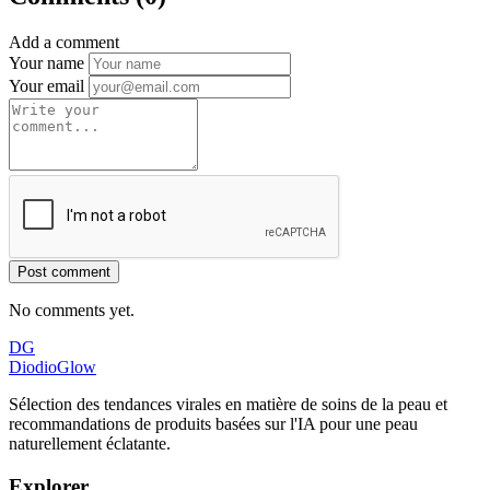
Add a comment
Your name
Your email
Post comment
No comments yet.
DG
DiodioGlow
Sélection des tendances virales en matière de soins de la peau et
recommandations de produits basées sur l'IA pour une peau
naturellement éclatante.
Explorer