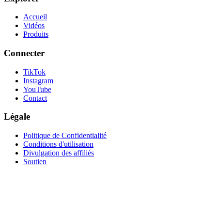
Accueil
Vidéos
Produits
Connecter
TikTok
Instagram
YouTube
Contact
Légale
Politique de Confidentialité
Conditions d'utilisation
Divulgation des affiliés
Soutien