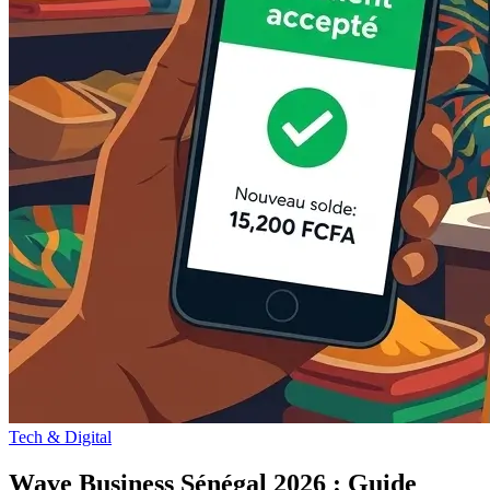
Tech & Digital
Wave Business Sénégal 2026 : Guide