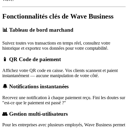
Fonctionnalités clés de Wave Business
📊 Tableau de bord marchand
Suivez toutes vos transactions en temps réel, consultez votre
historique et exportez vos données pour votre comptabilité.
📱 QR Code de paiement
Affichez votre QR code en caisse. Vos clients scannent et paient
instantanément — aucune manipulation de votre côté.
🔔 Notifications instantanées
Recevez une notification à chaque paiement reçu. Fini les doutes sur
"est-ce que le paiement est passé ?"
👥 Gestion multi-utilisateurs
Pour les entreprises avec plusieurs employés, Wave Business permet