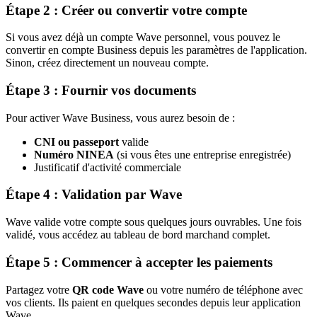
Étape 2 : Créer ou convertir votre compte
Si vous avez déjà un compte Wave personnel, vous pouvez le
convertir en compte Business depuis les paramètres de l'application.
Sinon, créez directement un nouveau compte.
Étape 3 : Fournir vos documents
Pour activer Wave Business, vous aurez besoin de :
CNI ou passeport
valide
Numéro NINEA
(si vous êtes une entreprise enregistrée)
Justificatif d'activité commerciale
Étape 4 : Validation par Wave
Wave valide votre compte sous quelques jours ouvrables. Une fois
validé, vous accédez au tableau de bord marchand complet.
Étape 5 : Commencer à accepter les paiements
Partagez votre
QR code Wave
ou votre numéro de téléphone avec
vos clients. Ils paient en quelques secondes depuis leur application
Wave.