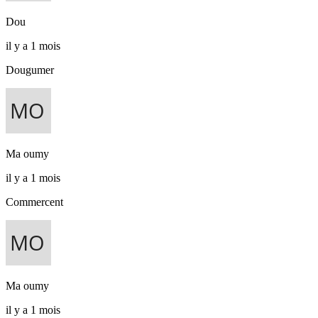
Dou
il y a 1 mois
Dougumer
Ma oumy
il y a 1 mois
Commercent
Ma oumy
il y a 1 mois