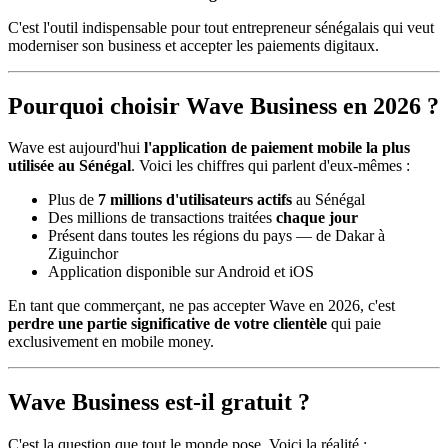
C'est l'outil indispensable pour tout entrepreneur sénégalais qui veut
moderniser son business et accepter les paiements digitaux.
Pourquoi choisir Wave Business en 2026 ?
Wave est aujourd'hui
l'application de paiement mobile la plus
utilisée au Sénégal
. Voici les chiffres qui parlent d'eux-mêmes :
Plus de
7 millions d'utilisateurs actifs
au Sénégal
Des millions de transactions traitées
chaque jour
Présent dans toutes les régions du pays — de Dakar à
Ziguinchor
Application disponible sur Android et iOS
En tant que commerçant, ne pas accepter Wave en 2026, c'est
perdre une partie significative de votre clientèle
qui paie
exclusivement en mobile money.
Wave Business est-il gratuit ?
C'est la question que tout le monde pose. Voici la réalité :