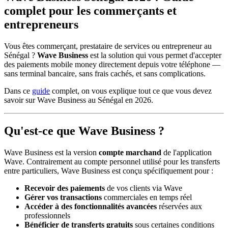
complet pour les commerçants et
entrepreneurs
Vous êtes commerçant, prestataire de services ou entrepreneur au
Sénégal ?
Wave Business
est la solution qui vous permet d'accepter
des paiements mobile money directement depuis votre téléphone —
sans terminal bancaire, sans frais cachés, et sans complications.
Dans ce
guide
complet, on vous explique tout ce que vous devez
savoir sur Wave Business au Sénégal en 2026.
Qu'est-ce que Wave Business ?
Wave Business est la version
compte marchand
de l'application
Wave. Contrairement au compte personnel utilisé pour les transferts
entre particuliers, Wave Business est conçu spécifiquement pour :
Recevoir des paiements
de vos clients via Wave
Gérer vos transactions
commerciales en temps réel
Accéder à des fonctionnalités avancées
réservées aux
professionnels
Bénéficier de transferts gratuits
sous certaines conditions