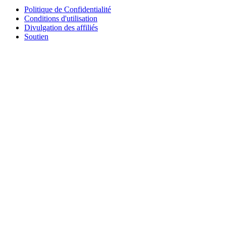
Politique de Confidentialité
Conditions d'utilisation
Divulgation des affiliés
Soutien