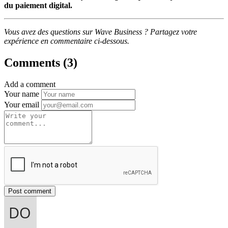
du paiement digital.
Vous avez des questions sur Wave Business ? Partagez votre
expérience en commentaire ci-dessous.
Comments (3)
Add a comment
Your name
Your email
Post comment