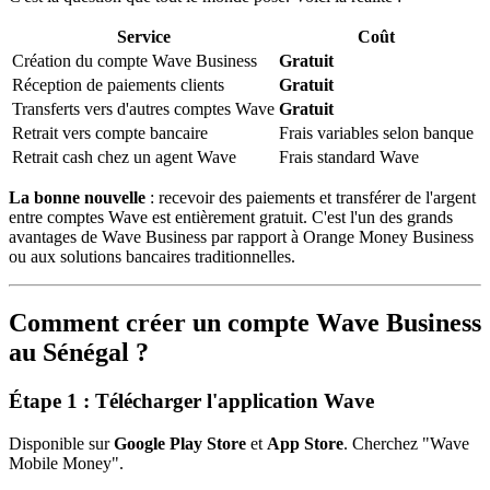
Service
Coût
Création du compte Wave Business
Gratuit
Réception de paiements clients
Gratuit
Transferts vers d'autres comptes Wave
Gratuit
Retrait vers compte bancaire
Frais variables selon banque
Retrait cash chez un agent Wave
Frais standard Wave
La bonne nouvelle
: recevoir des paiements et transférer de l'argent
entre comptes Wave est entièrement gratuit. C'est l'un des grands
avantages de Wave Business par rapport à Orange Money Business
ou aux solutions bancaires traditionnelles.
Comment créer un compte Wave Business
au Sénégal ?
Étape 1 : Télécharger l'application Wave
Disponible sur
Google Play Store
et
App Store
. Cherchez "Wave
Mobile Money".