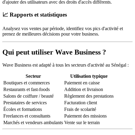
d'ajouter des utilisateurs avec des droits d'accès différents.
📈 Rapports et statistiques
Analysez vos ventes par période, identifiez vos pics d'activité et
prenez de meilleures décisions pour votre business.
Qui peut utiliser Wave Business ?
Wave Business est adapté à tous les secteurs d'activité au Sénégal :
Secteur
Utilisation typique
Boutiques et commerces
Paiement en caisse
Restaurants et fast-foods
Addition et livraison
Salons de coiffure / beauté
Règlement des prestations
Prestataires de services
Facturation client
Écoles et formations
Frais de scolarité
Freelances et consultants
Paiement des missions
Marchés et vendeurs ambulants
Vente sur le terrain