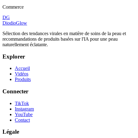
Commerce
DG
DiodioGlow
Sélection des tendances virales en matière de soins de la peau et
recommandations de produits basées sur l'IA pour une peau
naturellement éclatante.
Explorer
Accueil
Vidéos
Produits
Connecter
TikTok
Instagram
YouTube
Contact
Légale