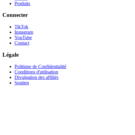
Produits
Connecter
TikTok
Instagram
YouTube
Contact
Légale
Politique de Confidentialité
Conditions d'utilisation
Divulgation des affiliés
Soutien