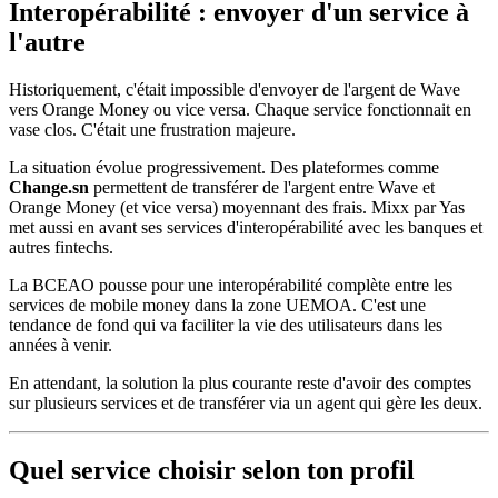
Interopérabilité : envoyer d'un service à
l'autre
Historiquement, c'était impossible d'envoyer de l'argent de Wave
vers Orange Money ou vice versa. Chaque service fonctionnait en
vase clos. C'était une frustration majeure.
La situation évolue progressivement. Des plateformes comme
Change.sn
permettent de transférer de l'argent entre Wave et
Orange Money (et vice versa) moyennant des frais. Mixx par Yas
met aussi en avant ses services d'interopérabilité avec les banques et
autres fintechs.
La BCEAO pousse pour une interopérabilité complète entre les
services de mobile money dans la zone UEMOA. C'est une
tendance de fond qui va faciliter la vie des utilisateurs dans les
années à venir.
En attendant, la solution la plus courante reste d'avoir des comptes
sur plusieurs services et de transférer via un agent qui gère les deux.
Quel service choisir selon ton profil