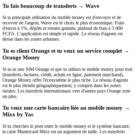
Tu fais beaucoup de transferts → Wave
Si ta principale utilisation du mobile money est d'envoyer et de
recevoir de l'argent, Wave est le choix le plus économique. Frais
d'envoi à 1%, dépôts et retraits gratuits, plafond de frais à 5 000
FCFA. L'application est simple et rapide. Le réseau d'agents est
dense dans les zones urbaines.
Tu es client Orange et tu veux un service complet →
Orange Money
Si tu as une SIM Orange et que tu utilises le mobile money pour tout
(transferts, factures, crédit, achats en ligne, paiement marchand),
Orange Money offre l'écosystème le plus riche. Le réseau d'agents
est le plus étendu géographiquement, y compris dans les zones
rurales. Les transferts internationaux vers d'autres pays Orange sont
un plus.
Tu veux une carte bancaire liée au mobile money →
Mixx by Yas
Si tu cherches le pont entre le mobile money et le système bancaire,
la carte Mastercard Mixx est un argument de taille. Les transferts