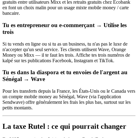
gratuits entre utilisateurs Mixx et les retraits gratuits chez Ecobank
en font un choix malin pour un usage mixte mobile money / carte
bancaire.
Tu es entrepreneur ou e-commerçant → Utilise les
trois
Si tu vends en ligne ou si tu as un business, tu n'as pas le luxe de
n'accepter qu'un seul service. Tes clients utilisent Wave, Orange
Money ou Mixx — il te faut les trois. Affiche tes trois numéros de
kalpé sur tes publications Facebook, Instagram et TikTok.
Tu es dans la diaspora et tu envoies de l'argent au
Sénégal → Wave
Pour les transferts depuis la France, les États-Unis ou le Canada vers
un compte mobile money au Sénégal, Wave (via l'application
Sendwave) offre généralement les frais les plus bas, surtout sur les
petits montants.
La taxe Rutel : ce qui pourrait changer