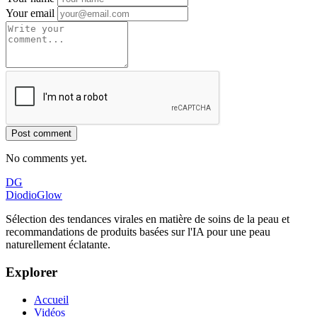
Your email
Post comment
No comments yet.
DG
DiodioGlow
Sélection des tendances virales en matière de soins de la peau et
recommandations de produits basées sur l'IA pour une peau
naturellement éclatante.
Explorer
Accueil
Vidéos