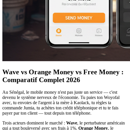
Wave vs Orange Money vs Free Money :
Comparatif Complet 2026
Au Sénégal, le mobile money n'est pas juste un service — c'est
devenu le système nerveux de l'économie. Tu paies ton Woyofal
avec, tu envoies de l'argent à ta mère à Kaolack, tu règles ta
commande Jumia, tu achètes ton crédit téléphonique et tu te fais
payer par ton client — tout depuis ton téléphone.
Trois acteurs dominent le marché :
Wave
, le perturbateur américain
qui a tout bouleversé avec ses frais à 1%.
Orange Money
, le