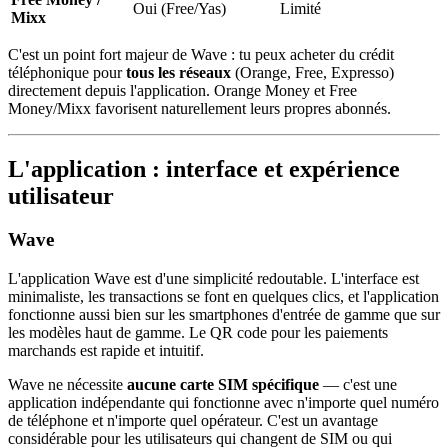
Oui (Free/Yas)
Limité
Mixx
C'est un point fort majeur de Wave : tu peux acheter du crédit
téléphonique pour
tous les réseaux
(Orange, Free, Expresso)
directement depuis l'application. Orange Money et Free
Money/Mixx favorisent naturellement leurs propres abonnés.
L'application : interface et expérience
utilisateur
Wave
L'application Wave est d'une simplicité redoutable. L'interface est
minimaliste, les transactions se font en quelques clics, et l'application
fonctionne aussi bien sur les smartphones d'entrée de gamme que sur
les modèles haut de gamme. Le QR code pour les paiements
marchands est rapide et intuitif.
Wave ne nécessite
aucune carte SIM spécifique
— c'est une
application indépendante qui fonctionne avec n'importe quel numéro
de téléphone et n'importe quel opérateur. C'est un avantage
considérable pour les utilisateurs qui changent de SIM ou qui