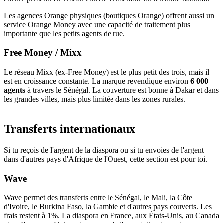
Les agences Orange physiques (boutiques Orange) offrent aussi un
service Orange Money avec une capacité de traitement plus
importante que les petits agents de rue.
Free Money / Mixx
Le réseau Mixx (ex-Free Money) est le plus petit des trois, mais il
est en croissance constante. La marque revendique environ
6 000
agents
à travers le Sénégal. La couverture est bonne à Dakar et dans
les grandes villes, mais plus limitée dans les zones rurales.
Transferts internationaux
Si tu reçois de l'argent de la diaspora ou si tu envoies de l'argent
dans d'autres pays d'Afrique de l'Ouest, cette section est pour toi.
Wave
Wave permet des transferts entre le Sénégal, le Mali, la Côte
d'Ivoire, le Burkina Faso, la Gambie et d'autres pays couverts. Les
frais restent à 1%. La diaspora en France, aux États-Unis, au Canada