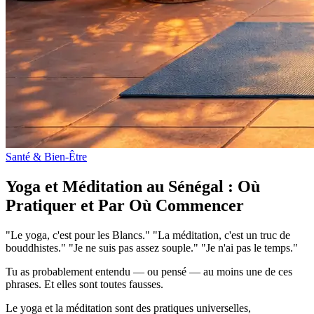
Santé & Bien-Être
Yoga et Méditation au Sénégal : Où
Pratiquer et Par Où Commencer
"Le yoga, c'est pour les Blancs." "La méditation, c'est un truc de
bouddhistes." "Je ne suis pas assez souple." "Je n'ai pas le temps."
Tu as probablement entendu — ou pensé — au moins une de ces
phrases. Et elles sont toutes fausses.
Le yoga et la méditation sont des pratiques universelles,