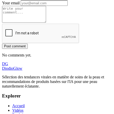
Your email
Post comment
No comments yet.
DG
DiodioGlow
Sélection des tendances virales en matière de soins de la peau et
recommandations de produits basées sur l'IA pour une peau
naturellement éclatante.
Explorer
Accueil
Vidéos