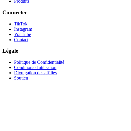
Produits
Connecter
TikTok
Instagram
YouTube
Contact
Légale
Politique de Confidentialité
Conditions d'utilisation
Divulgation des affiliés
Soutien