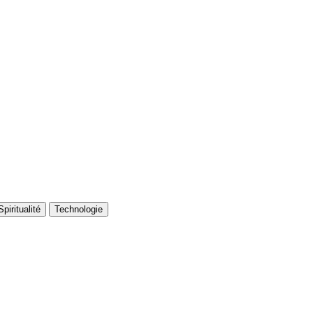
piritualité
Technologie