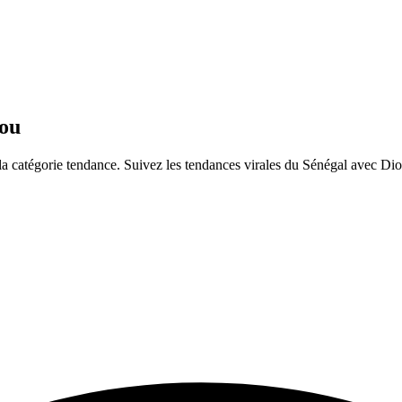
ou
 catégorie tendance. Suivez les tendances virales du Sénégal avec Dio