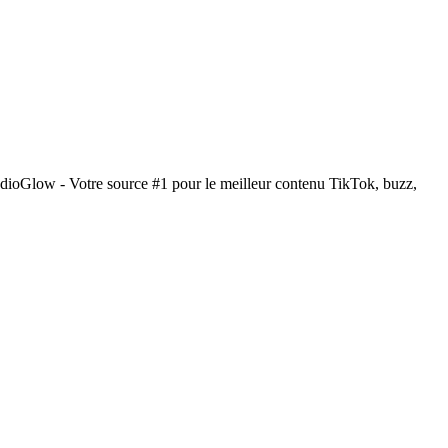
dioGlow - Votre source #1 pour le meilleur contenu TikTok, buzz,