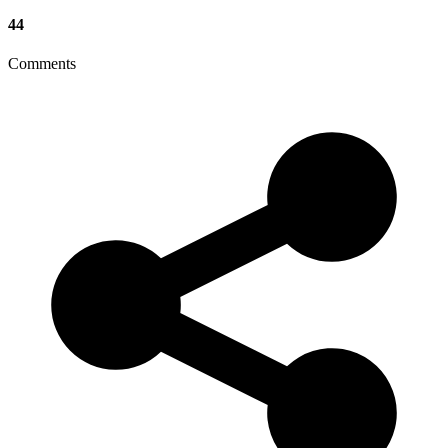
44
Comments