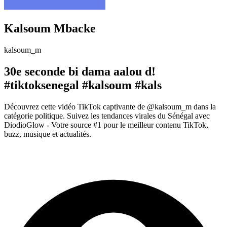
Kalsoum Mbacke
kalsoum_m
30e seconde bi dama aalou d!
#tiktoksenegal #kalsoum #kals
Découvrez cette vidéo TikTok captivante de @kalsoum_m dans la
catégorie politique. Suivez les tendances virales du Sénégal avec
DiodioGlow - Votre source #1 pour le meilleur contenu TikTok,
buzz, musique et actualités.