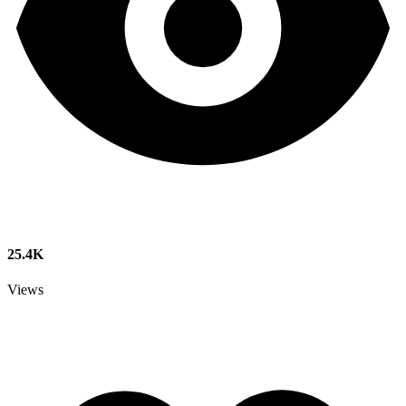
25.4K
Views