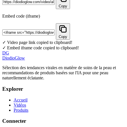
Copy
Embed code (iframe)
Copy
✓ Video page link copied to clipboard!
✓ Embed iframe code copied to clipboard!
DG
DiodioGlow
Sélection des tendances virales en matière de soins de la peau et
recommandations de produits basées sur l'IA pour une peau
naturellement éclatante.
Explorer
Accueil
Vidéos
Produits
Connecter