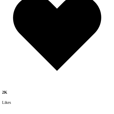
2K
Likes