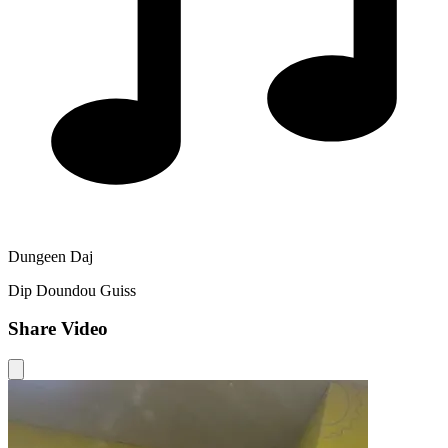
Dungeen Daj
Dip Doundou Guiss
Share Video