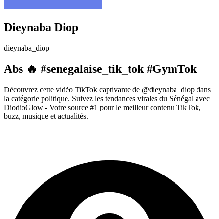
Dieynaba Diop
dieynaba_diop
Abs 🔥 #senegalaise_tik_tok #GymTok
Découvrez cette vidéo TikTok captivante de @dieynaba_diop dans
la catégorie politique. Suivez les tendances virales du Sénégal avec
DiodioGlow - Votre source #1 pour le meilleur contenu TikTok,
buzz, musique et actualités.