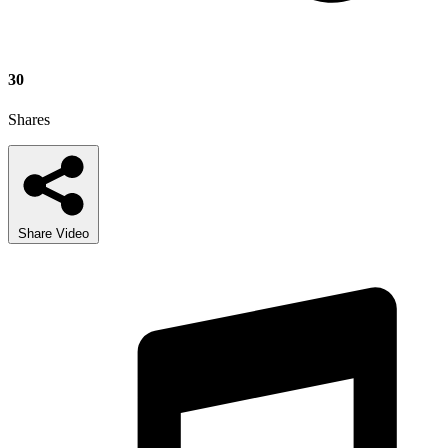
30
Shares
Share Video