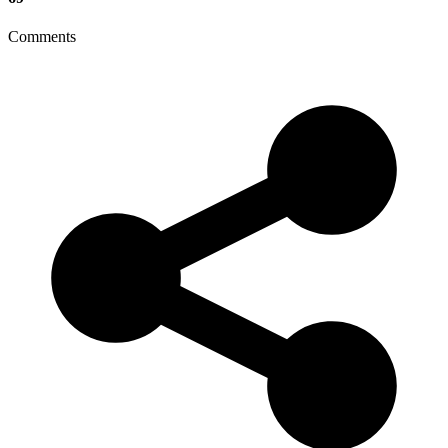
Comments