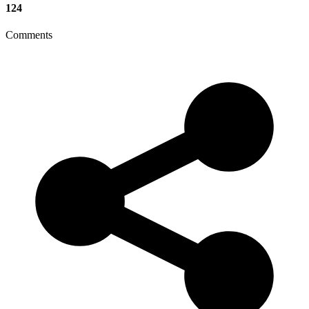
124
Comments