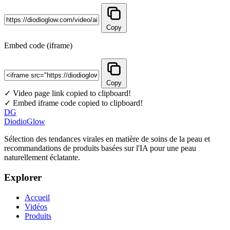
Copy
Embed code (iframe)
Copy
✓ Video page link copied to clipboard!
✓ Embed iframe code copied to clipboard!
DG
DiodioGlow
Sélection des tendances virales en matière de soins de la peau et
recommandations de produits basées sur l'IA pour une peau
naturellement éclatante.
Explorer
Accueil
Vidéos
Produits