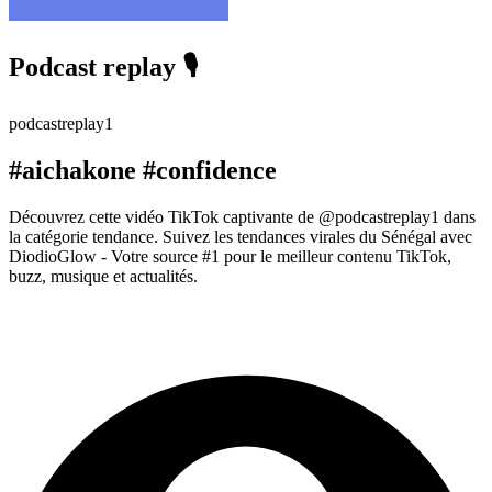
Podcast replay 🎙️
podcastreplay1
#aichakone #confidence
Découvrez cette vidéo TikTok captivante de @podcastreplay1 dans
la catégorie tendance. Suivez les tendances virales du Sénégal avec
DiodioGlow - Votre source #1 pour le meilleur contenu TikTok,
buzz, musique et actualités.