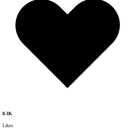
8.3K
Likes