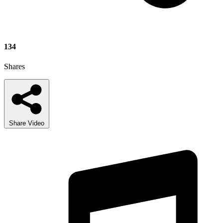
134
Shares
Share Video