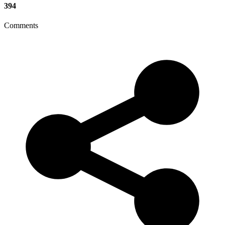
394
Comments