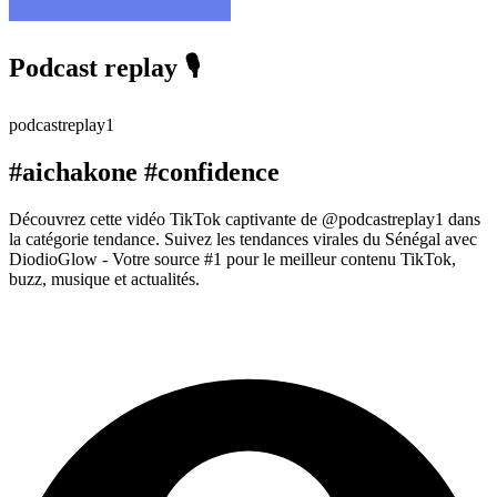
Podcast replay 🎙️
podcastreplay1
#aichakone #confidence
Découvrez cette vidéo TikTok captivante de @podcastreplay1 dans
la catégorie tendance. Suivez les tendances virales du Sénégal avec
DiodioGlow - Votre source #1 pour le meilleur contenu TikTok,
buzz, musique et actualités.