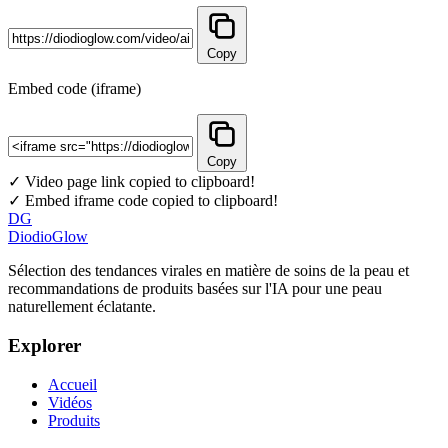
Copy
Embed code (iframe)
Copy
✓ Video page link copied to clipboard!
✓ Embed iframe code copied to clipboard!
DG
DiodioGlow
Sélection des tendances virales en matière de soins de la peau et
recommandations de produits basées sur l'IA pour une peau
naturellement éclatante.
Explorer
Accueil
Vidéos
Produits