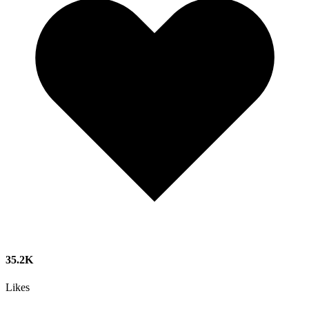
35.2K
Likes