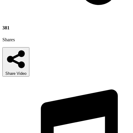
381
Shares
Share Video