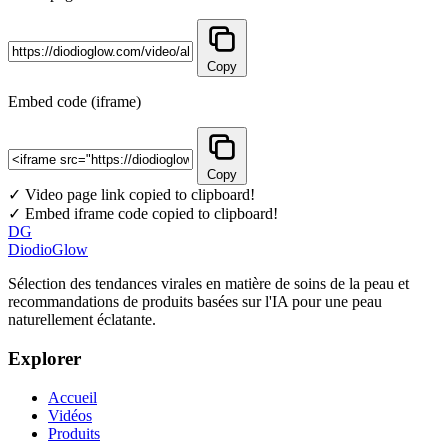
Copy
Embed code (iframe)
Copy
✓ Video page link copied to clipboard!
✓ Embed iframe code copied to clipboard!
DG
DiodioGlow
Sélection des tendances virales en matière de soins de la peau et
recommandations de produits basées sur l'IA pour une peau
naturellement éclatante.
Explorer
Accueil
Vidéos
Produits