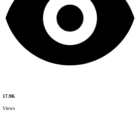
17.9K
Views