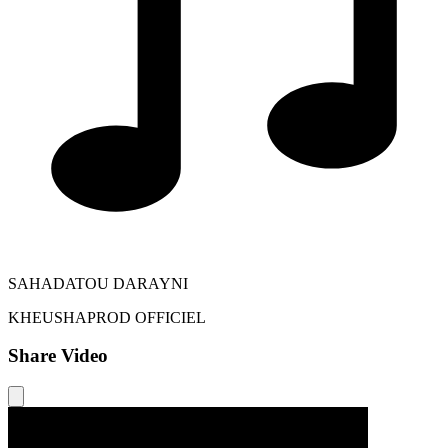
SAHADATOU DARAYNI
KHEUSHAPROD OFFICIEL
Share Video