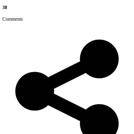
38
Comments