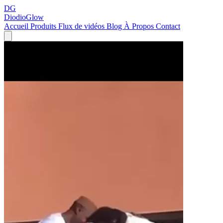
DG
DiodioGlow
Accueil
Produits
Flux de vidéos
Blog
À Propos
Contact