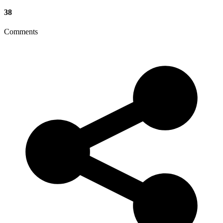
38
Comments