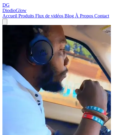
DG
DiodioGlow
Accueil
Produits
Flux de vidéos
Blog
À Propos
Contact