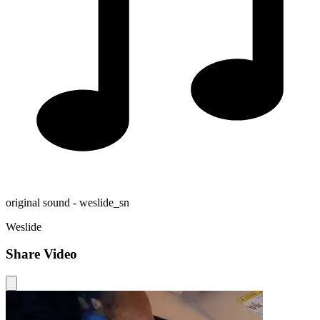
original sound - weslide_sn
Weslide
Share Video