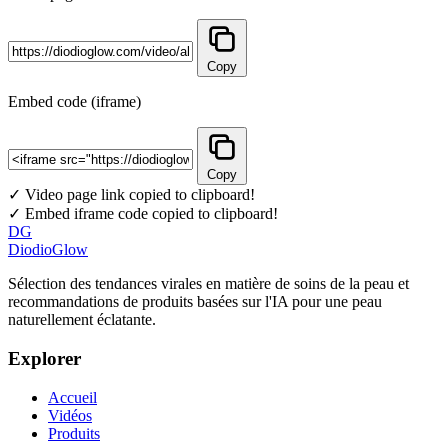
Copy
Embed code (iframe)
Copy
✓ Video page link copied to clipboard!
✓ Embed iframe code copied to clipboard!
DG
DiodioGlow
Sélection des tendances virales en matière de soins de la peau et
recommandations de produits basées sur l'IA pour une peau
naturellement éclatante.
Explorer
Accueil
Vidéos
Produits