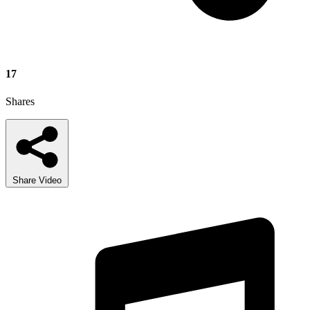
17
Shares
Share Video