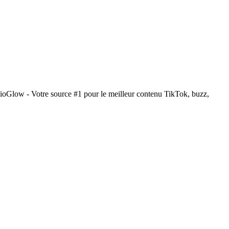
dioGlow - Votre source #1 pour le meilleur contenu TikTok, buzz,