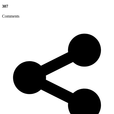
307
Comments