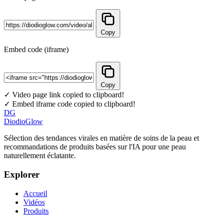
Copy
Embed code (iframe)
Copy
✓ Video page link copied to clipboard!
✓ Embed iframe code copied to clipboard!
DG
DiodioGlow
Sélection des tendances virales en matière de soins de la peau et
recommandations de produits basées sur l'IA pour une peau
naturellement éclatante.
Explorer
Accueil
Vidéos
Produits