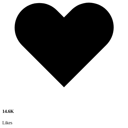
14.6K
Likes