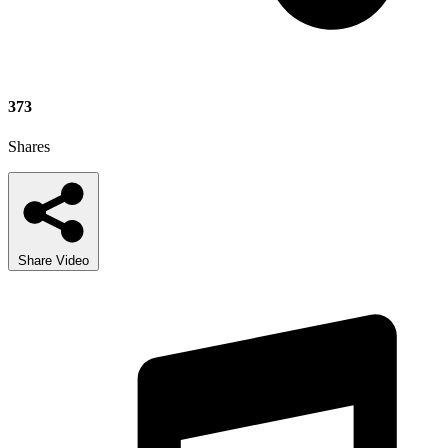
373
Shares
Share Video