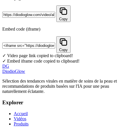
Copy
Embed code (iframe)
Copy
✓ Video page link copied to clipboard!
✓ Embed iframe code copied to clipboard!
DG
DiodioGlow
Sélection des tendances virales en matière de soins de la peau et
recommandations de produits basées sur l'IA pour une peau
naturellement éclatante.
Explorer
Accueil
Vidéos
Produits