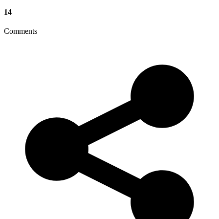
14
Comments