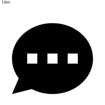
Likes