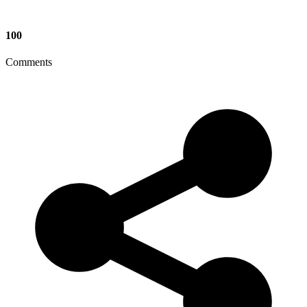
100
Comments