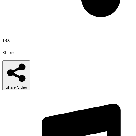
133
Shares
Share Video