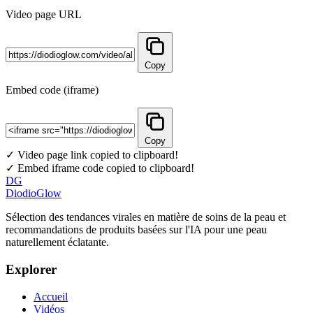
Video page URL
Copy
Embed code (iframe)
Copy
✓ Video page link copied to clipboard!
✓ Embed iframe code copied to clipboard!
DG
DiodioGlow
Sélection des tendances virales en matière de soins de la peau et
recommandations de produits basées sur l'IA pour une peau
naturellement éclatante.
Explorer
Accueil
Vidéos