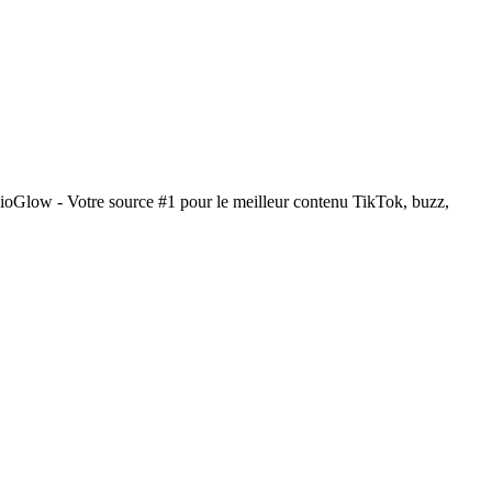
dioGlow - Votre source #1 pour le meilleur contenu TikTok, buzz,