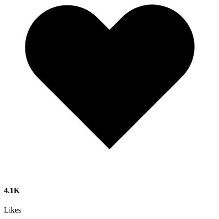
4.1K
Likes