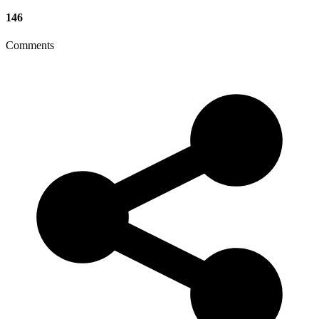
146
Comments