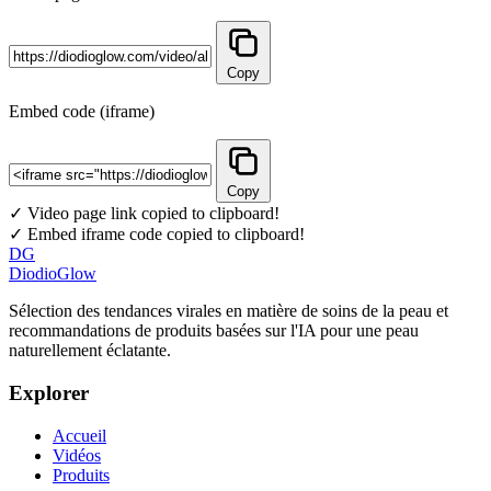
Copy
Embed code (iframe)
Copy
✓ Video page link copied to clipboard!
✓ Embed iframe code copied to clipboard!
DG
DiodioGlow
Sélection des tendances virales en matière de soins de la peau et
recommandations de produits basées sur l'IA pour une peau
naturellement éclatante.
Explorer
Accueil
Vidéos
Produits