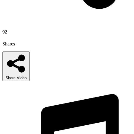
92
Shares
Share Video